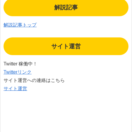
解説記事
解説記事トップ
サイト運営
Twitter 稼働中！
Twitterリンク
サイト運営への連絡はこちら
サイト運営