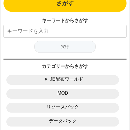
さがす
キーワードからさがす
カテゴリーからさがす
JE配布ワールド
MOD
リソースパック
データパック