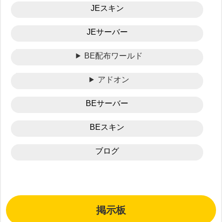
JEスキン
JEサーバー
BE配布ワールド
アドオン
BEサーバー
BEスキン
ブログ
掲示板