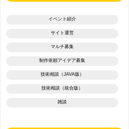
イベント紹介
サイト運営
マルチ募集
制作依頼アイデア募集
技術相談（JAVA版）
技術相談（統合版）
雑談