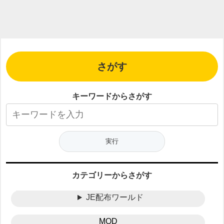
さがす
キーワードからさがす
カテゴリーからさがす
JE配布ワールド
MOD