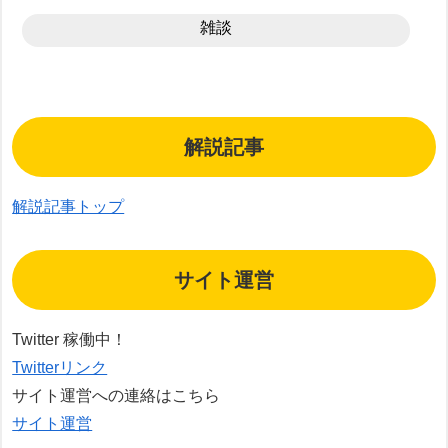
雑談
解説記事
解説記事トップ
サイト運営
Twitter 稼働中！
Twitterリンク
サイト運営への連絡はこちら
サイト運営