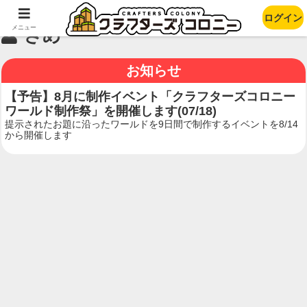
ログイン
メニュー
さめ
お知らせ
【予告】8月に制作イベント「クラフターズコロニー
ワールド制作祭」を開催します(07/18)
提示されたお題に沿ったワールドを9日間で制作するイベントを8/14
から開催します