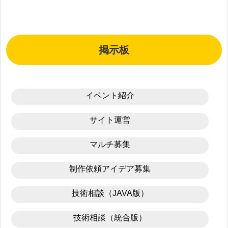
掲示板
イベント紹介
サイト運営
マルチ募集
制作依頼アイデア募集
技術相談（JAVA版）
技術相談（統合版）