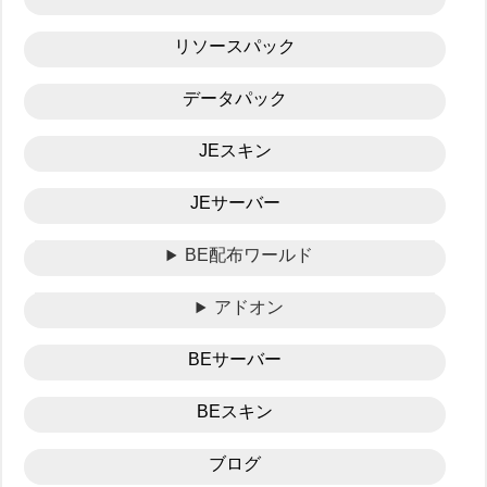
リソースパック
データパック
JEスキン
JEサーバー
BE配布ワールド
アドオン
BEサーバー
BEスキン
ブログ