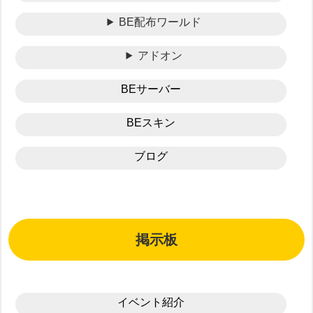
BE配布ワールド
アドオン
BEサーバー
BEスキン
ブログ
掲示板
イベント紹介