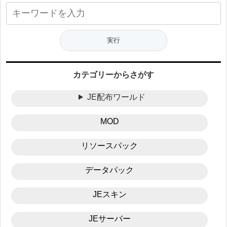
カテゴリーからさがす
JE配布ワールド
MOD
リソースパック
データパック
JEスキン
JEサーバー