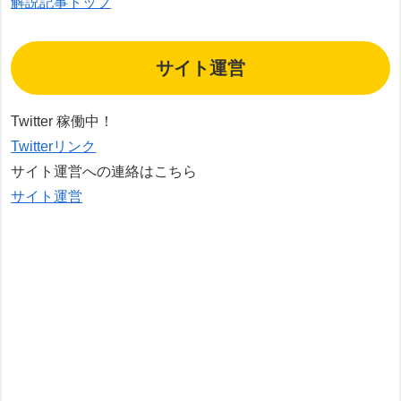
解説記事トップ
サイト運営
Twitter 稼働中！
Twitterリンク
サイト運営への連絡はこちら
サイト運営