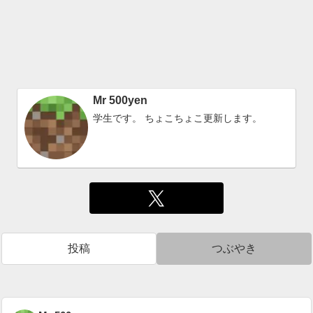
Mr 500yen
学生です。 ちょこちょこ更新します。
投稿
つぶやき