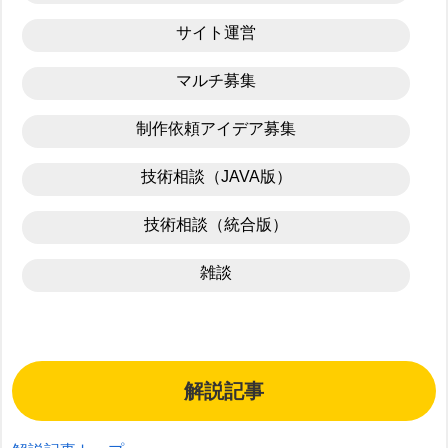
サイト運営
マルチ募集
制作依頼アイデア募集
技術相談（JAVA版）
技術相談（統合版）
雑談
解説記事