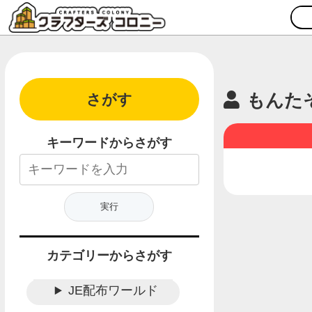
もんた
さがす
キーワードからさがす
カテゴリーからさがす
JE配布ワールド