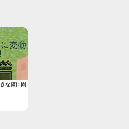
度を好きな値に固