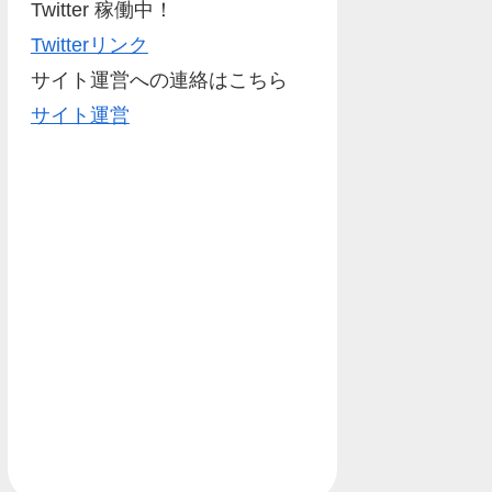
Twitter 稼働中！
Twitterリンク
サイト運営への連絡はこちら
サイト運営