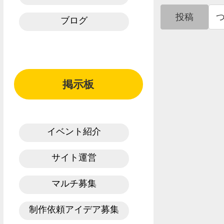
投稿
ブログ
掲示板
イベント紹介
サイト運営
マルチ募集
制作依頼アイデア募集