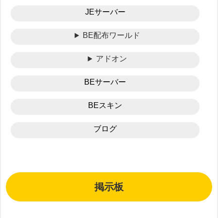
JEサーバー
BE配布ワールド
アドオン
BEサーバー
BEスキン
ブログ
掲示板