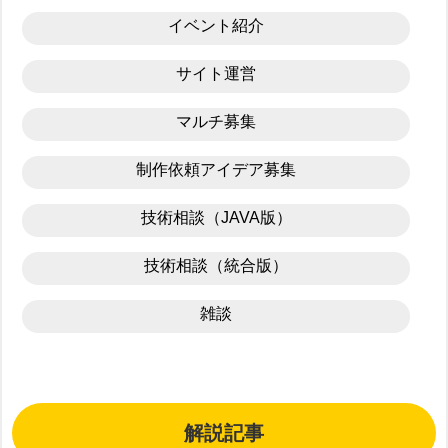
イベント紹介
サイト運営
マルチ募集
制作依頼アイデア募集
技術相談（JAVA版）
技術相談（統合版）
雑談
解説記事