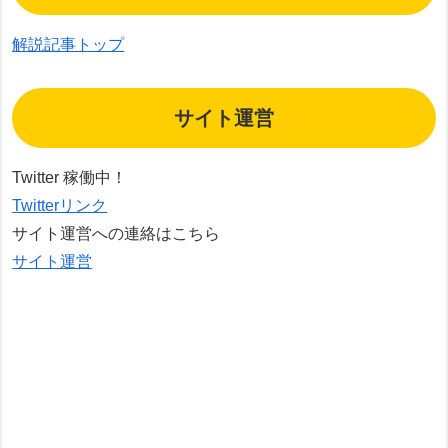
解説記事トップ
サイト運営
Twitter 稼働中！
Twitterリンク
サイト運営への連絡はこちら
サイト運営