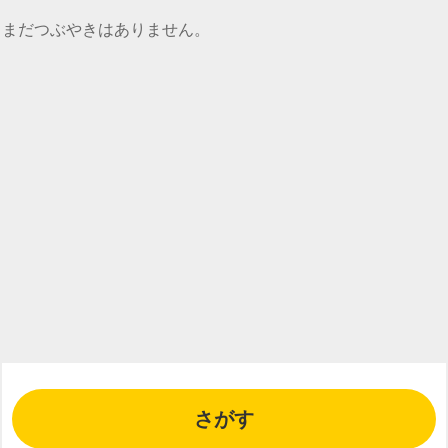
まだつぶやきはありません。
さがす