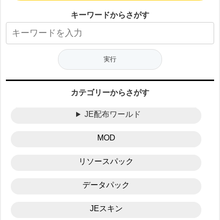
キーワードからさがす
カテゴリーからさがす
JE配布ワールド
MOD
リソースパック
データパック
JEスキン