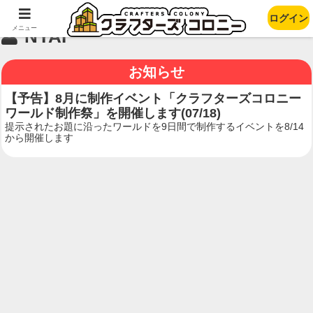
ログイン
メニュー
NYAI
お知らせ
【予告】8月に制作イベント「クラフターズコロニー
ワールド制作祭」を開催します(07/18)
提示されたお題に沿ったワールドを9日間で制作するイベントを8/14
から開催します