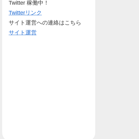
Twitter 稼働中！
Twitterリンク
サイト運営への連絡はこちら
サイト運営