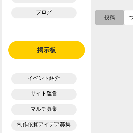
ブログ
投稿
掲示板
イベント紹介
サイト運営
マルチ募集
制作依頼アイデア募集