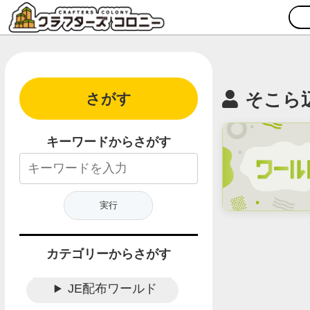
そこら
さがす
キーワードからさがす
カテゴリーからさがす
JE配布ワールド