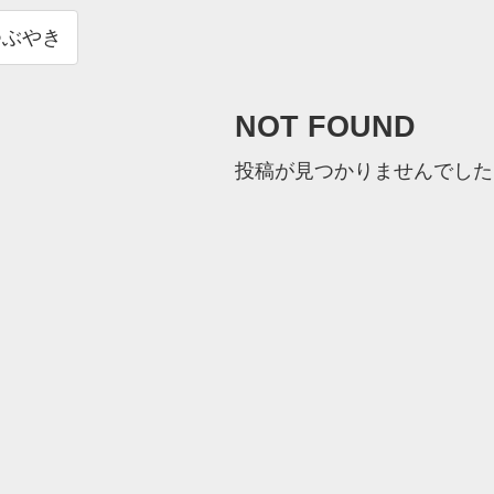
つぶやき
NOT FOUND
投稿が見つかりませんでした