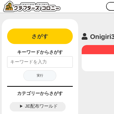
Onigiri
さがす
キーワードからさがす
カテゴリーからさがす
JE配布ワールド