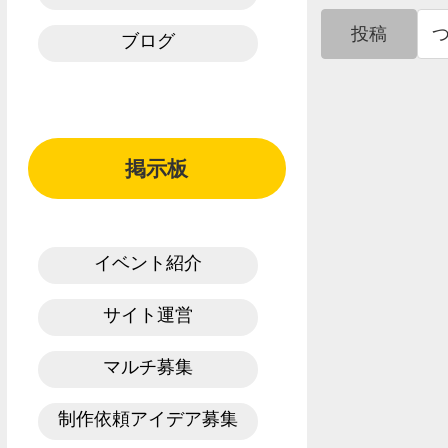
投稿
ブログ
掲示板
イベント紹介
サイト運営
マルチ募集
制作依頼アイデア募集