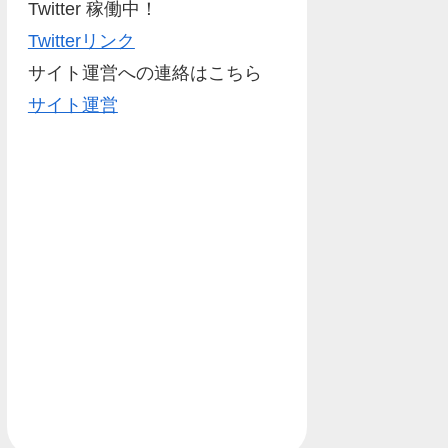
Twitter 稼働中！
Twitterリンク
サイト運営への連絡はこちら
サイト運営