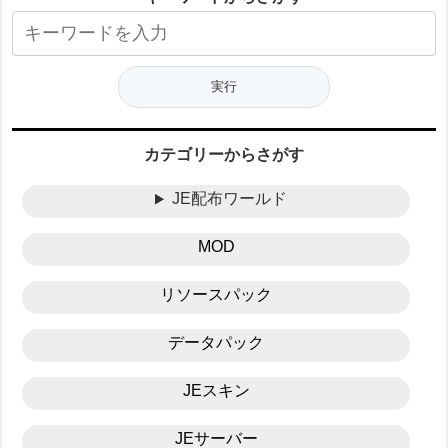
カテゴリーからさがす
JE配布ワールド
MOD
リソースパック
データパック
JEスキン
JEサーバー