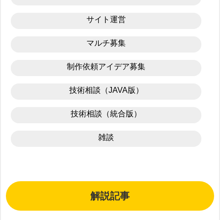
サイト運営
マルチ募集
制作依頼アイデア募集
技術相談（JAVA版）
技術相談（統合版）
雑談
解説記事