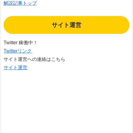
解説記事トップ
サイト運営
Twitter 稼働中！
Twitterリンク
サイト運営への連絡はこちら
サイト運営