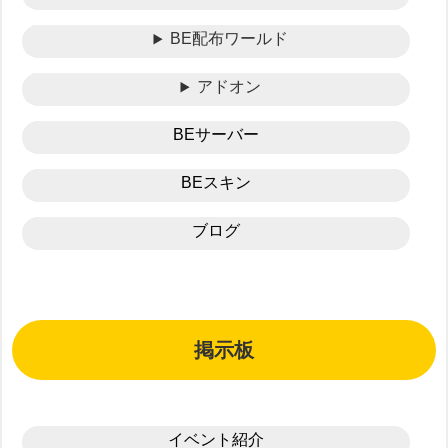
BE配布ワールド
アドオン
BEサーバー
BEスキン
ブログ
掲示板
イベント紹介