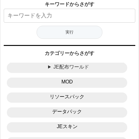
キーワードからさがす
カテゴリーからさがす
JE配布ワールド
MOD
リソースパック
データパック
JEスキン