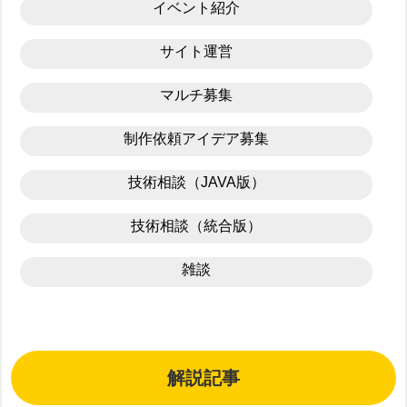
イベント紹介
サイト運営
マルチ募集
制作依頼アイデア募集
技術相談（JAVA版）
技術相談（統合版）
雑談
解説記事