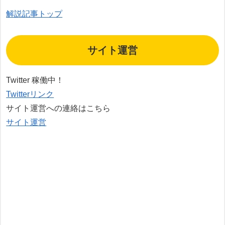
解説記事トップ
サイト運営
Twitter 稼働中！
Twitterリンク
サイト運営への連絡はこちら
サイト運営