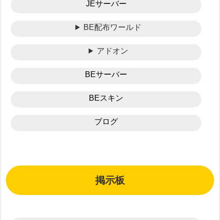
JEサーバー
BE配布ワールド
アドオン
BEサーバー
BEスキン
ブログ
掲示板