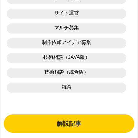
サイト運営
マルチ募集
制作依頼アイデア募集
技術相談（JAVA版）
技術相談（統合版）
雑談
解説記事