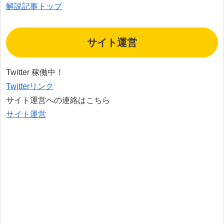
解説記事トップ
サイト運営
Twitter 稼働中！
Twitterリンク
サイト運営への連絡はこちら
サイト運営