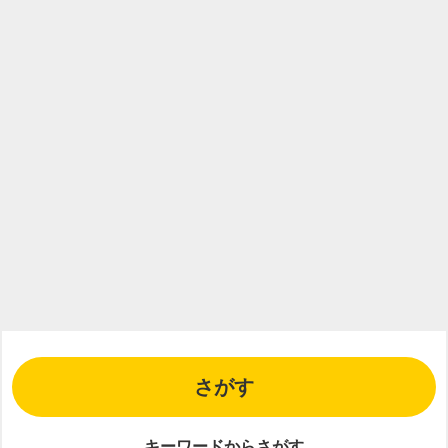
さがす
キーワードからさがす