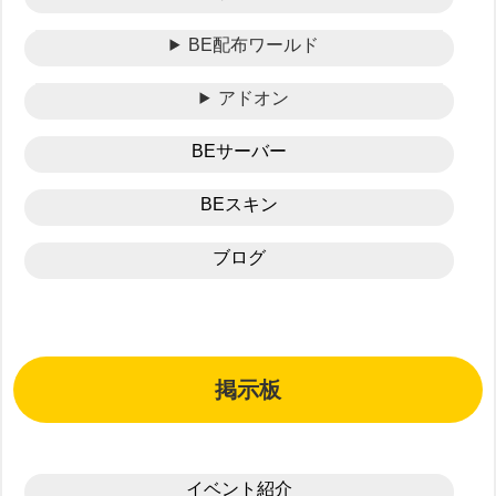
BE配布ワールド
アドオン
BEサーバー
BEスキン
ブログ
掲示板
イベント紹介