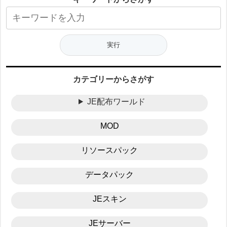
カテゴリーからさがす
JE配布ワールド
MOD
リソースパック
データパック
JEスキン
JEサーバー