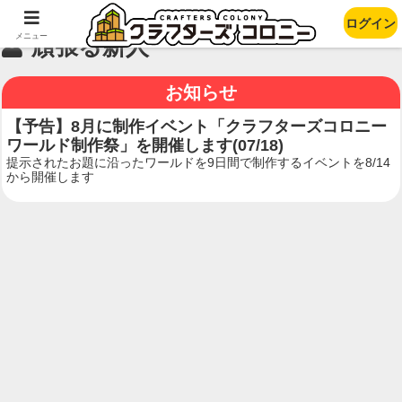
ログイン
メニュー
頑張る新人
お知らせ
【予告】8月に制作イベント「クラフターズコロニー
ワールド制作祭」を開催します(07/18)
提示されたお題に沿ったワールドを9日間で制作するイベントを8/14
から開催します