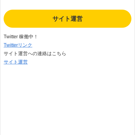
サイト運営
Twitter 稼働中！
Twitterリンク
サイト運営への連絡はこちら
サイト運営