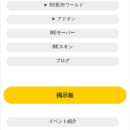
BE配布ワールド
アドオン
BEサーバー
BEスキン
ブログ
掲示板
イベント紹介