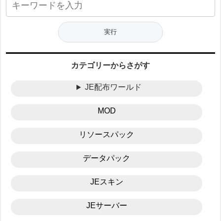
カテゴリーからさがす
JE配布ワールド
MOD
リソースパック
データパック
JEスキン
JEサーバー