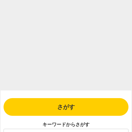
さがす
キーワードからさがす