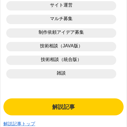
サイト運営
マルチ募集
制作依頼アイデア募集
技術相談（JAVA版）
技術相談（統合版）
雑談
解説記事
解説記事トップ