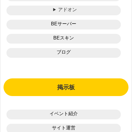
アドオン
BEサーバー
BEスキン
ブログ
掲示板
イベント紹介
サイト運営