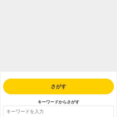
さがす
キーワードからさがす