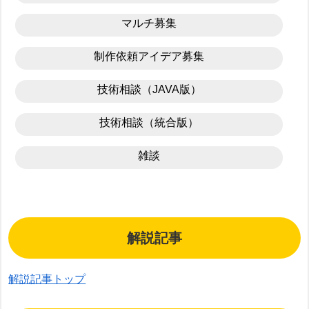
マルチ募集
制作依頼アイデア募集
技術相談（JAVA版）
技術相談（統合版）
雑談
解説記事
解説記事トップ