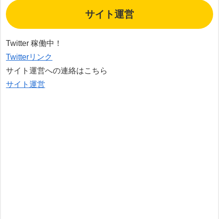
サイト運営
Twitter 稼働中！
Twitterリンク
サイト運営への連絡はこちら
サイト運営