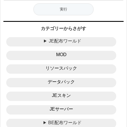
カテゴリーからさがす
JE配布ワールド
MOD
リソースパック
データパック
JEスキン
JEサーバー
BE配布ワールド