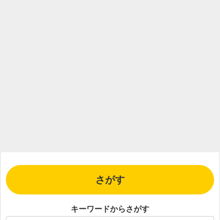
さがす
キーワードからさがす