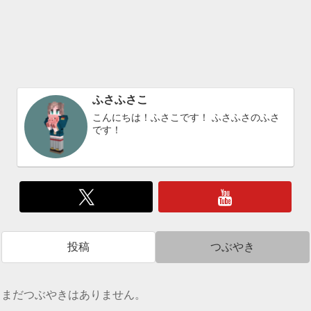
ふさふさこ
こんにちは！ふさこです！ ふさふさのふさ
です！
投稿
つぶやき
まだつぶやきはありません。