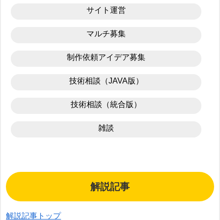
サイト運営
マルチ募集
制作依頼アイデア募集
技術相談（JAVA版）
技術相談（統合版）
雑談
解説記事
解説記事トップ