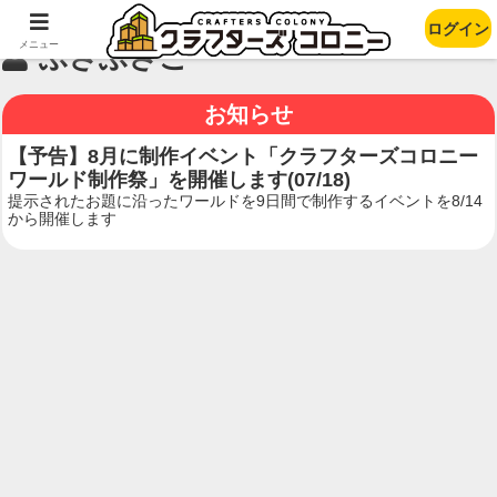
ログイン
メニュー
ふさふさこ
お知らせ
【予告】8月に制作イベント「クラフターズコロニー
ワールド制作祭」を開催します(07/18)
提示されたお題に沿ったワールドを9日間で制作するイベントを8/14
から開催します