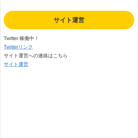
サイト運営
Twitter 稼働中！
Twitterリンク
サイト運営への連絡はこちら
サイト運営