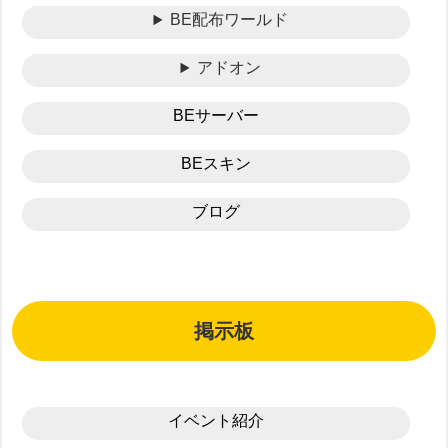
BE配布ワールド
アドオン
BEサーバー
BEスキン
ブログ
掲示板
イベント紹介