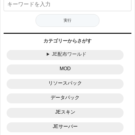
カテゴリーからさがす
JE配布ワールド
MOD
リソースパック
データパック
JEスキン
JEサーバー