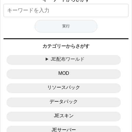
カテゴリーからさがす
JE配布ワールド
MOD
リソースパック
データパック
JEスキン
JEサーバー