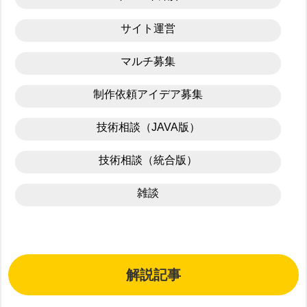
サイト運営
マルチ募集
制作依頼アイデア募集
技術相談（JAVA版）
技術相談（統合版）
雑談
解説記事