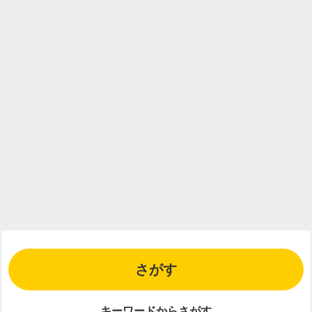
さがす
キーワードからさがす