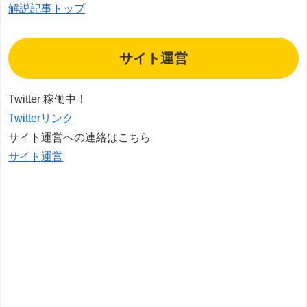
解説記事トップ
サイト運営
Twitter 稼働中！
Twitterリンク
サイト運営への連絡はこちら
サイト運営