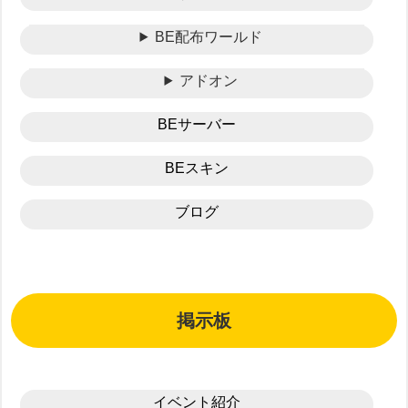
BE配布ワールド
アドオン
BEサーバー
BEスキン
ブログ
掲示板
イベント紹介