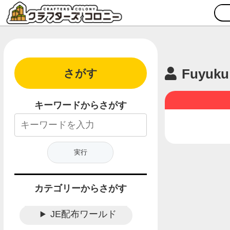
Fuyuku
さがす
キーワードからさがす
カテゴリーからさがす
JE配布ワールド