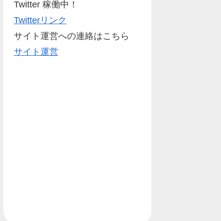
Twitter 稼働中！
Twitterリンク
サイト運営への連絡はこちら
サイト運営