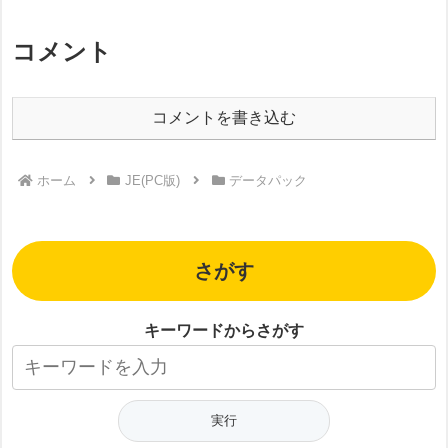
コメント
コメントを書き込む
ホーム
JE(PC版)
データパック
さがす
キーワードからさがす