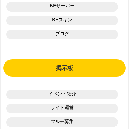
BEサーバー
BEスキン
ブログ
掲示板
イベント紹介
サイト運営
マルチ募集