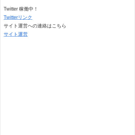
Twitter 稼働中！
Twitterリンク
サイト運営への連絡はこちら
サイト運営