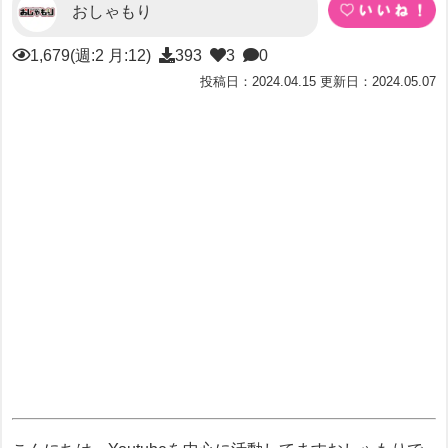
おしゃもり
1,679(週:2 月:12)
393
3
0
投稿日：2024.04.15 更新日：2024.05.07