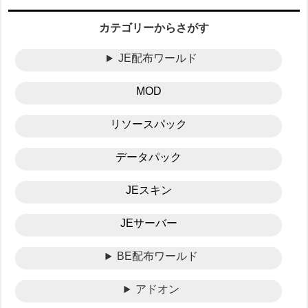
カテゴリーからさがす
JE配布ワールド
MOD
リソースパック
データパック
JEスキン
JEサーバー
BE配布ワールド
アドオン