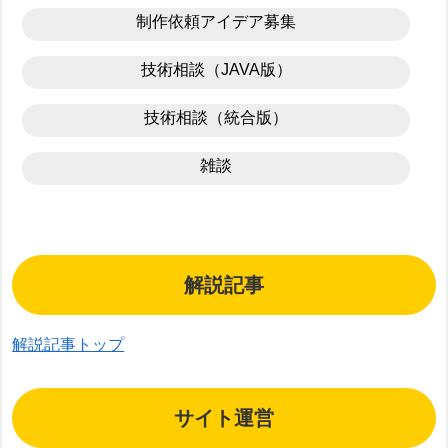
制作依頼アイデア募集
技術相談（JAVA版）
技術相談（統合版）
雑談
解説記事
解説記事トップ
サイト運営