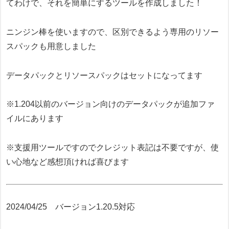
てわけで、それを簡単にするツールを作成しました！
ニンジン棒を使いますので、区別できるよう専用のリソー
スパックも用意しました
データパックとリソースパックはセットになってます
※1.204以前のバージョン向けのデータパックが追加ファ
イルにあります
※支援用ツールですのでクレジット表記は不要ですが、使
い心地など感想頂ければ喜びます
2024/04/25 バージョン1.20.5対応