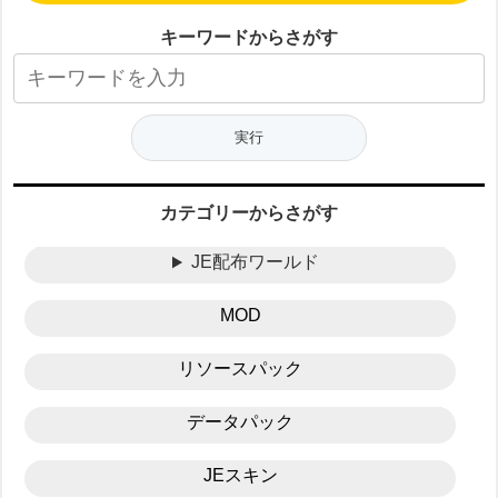
キーワードからさがす
カテゴリーからさがす
JE配布ワールド
MOD
リソースパック
データパック
JEスキン