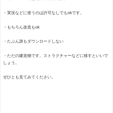
・実況などに使うのは許可なしでもokです。
・もちろん改造もok
・たぶん誰もダウンロードしない
・ただの建造物です。ストラクチャーなどに移すといいで
しょう。
ぜひとも見てみてください。