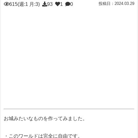
投稿日：2024.03.29
615(週:1 月:3)
93
1
0
お城みたいなものを作ってみました。
・このワールドは完全に自由です。