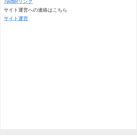
Twitterリンク
サイト運営への連絡はこちら
サイト運営