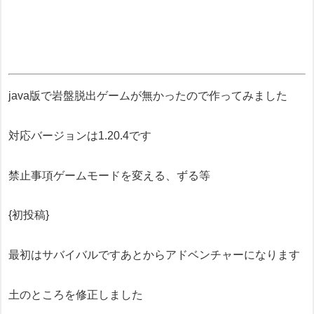
java版で岩盤脱出ゲームが無かったので作ってみました
対応バージョンは1.20.4です
禁止事項ゲームモードを変える、ずる等
{初投稿}
最初はサバイバルですあとからアドベンチャーになります
土のところを修正しました