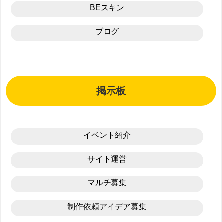
BEスキン
ブログ
掲示板
イベント紹介
サイト運営
マルチ募集
制作依頼アイデア募集