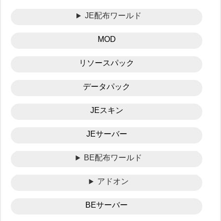
JE配布ワールド
MOD
リソースパック
データパック
JEスキン
JEサーバー
BE配布ワールド
アドオン
BEサーバー