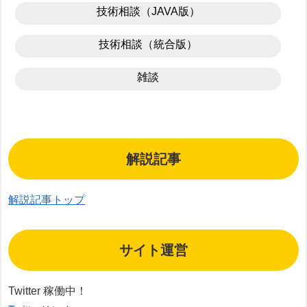
技術相談（JAVA版）
技術相談（統合版）
雑談
解説記事
解説記事トップ
サイト運営
Twitter 稼働中！