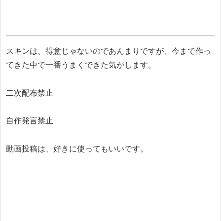
スキンは、得意じゃないのであんまりですが、今まで作っ
てきた中で一番うまくできた気がします。
二次配布禁止
自作発言禁止
動画投稿は、好きに使ってもいいです。