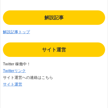
解説記事
解説記事トップ
サイト運営
Twitter 稼働中！
Twitterリンク
サイト運営への連絡はこちら
サイト運営