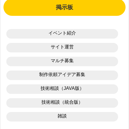
掲示板
イベント紹介
サイト運営
マルチ募集
制作依頼アイデア募集
技術相談（JAVA版）
技術相談（統合版）
雑談