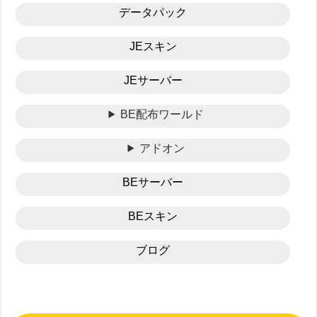
データパック
JEスキン
JEサーバー
BE配布ワールド
アドオン
BEサーバー
BEスキン
ブログ