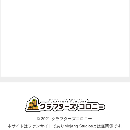
© 2021 クラフターズコロニー.
本サイトはファンサイトでありMojang Studiosとは無関係です.