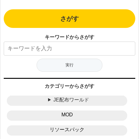
さがす
キーワードからさがす
カテゴリーからさがす
JE配布ワールド
MOD
リソースパック