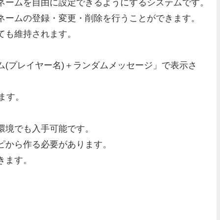
ネームを自由に設定できるようにするシステムです。
ネームの登録・変更・削除を行うことができます。
ても維持されます。
(プレイヤー名)＋ランダムメッセージ」で表示さ
れます。
環境でも入手可能です。
ピから作る必要があります。
きます。