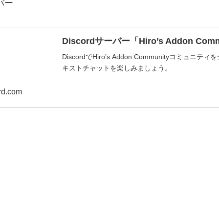
バー
Discordサーバー「Hiro’s Addon C
DiscordでHiro’s Addon Community
キストチャットを楽しみましょう。
rd.com