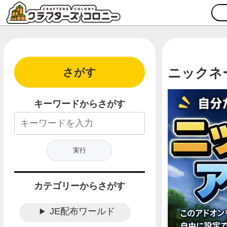
ニックネ
さがす
キーワードからさがす
カテゴリーからさがす
JE配布ワールド