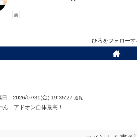
ひろをフォローす
日：2026/07/31(金) 19:35:27
通報
やん アドオン自体最高！