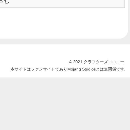
込む
© 2021 クラフターズコロニー.
本サイトはファンサイトでありMojang Studiosとは無関係です.