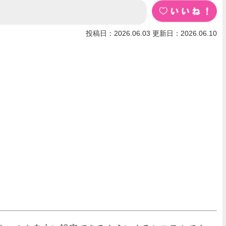
投稿日：2026.06.03 更新日：2026.06.10