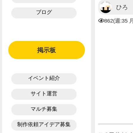
ひろ
ブログ
862(週:35 
掲示板
イベント紹介
サイト運営
マルチ募集
制作依頼アイデア募集