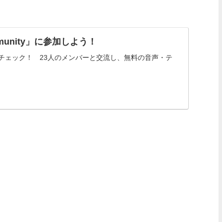
ommunity」に参加しよう！
コミュニティをチェック！ 23人のメンバーと交流し、無料の音声・テ