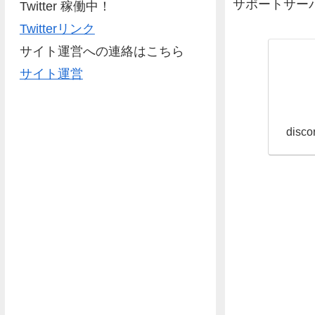
サポートサー
Twitter 稼働中！
Twitterリンク
サイト運営への連絡はこちら
サイト運営
disco