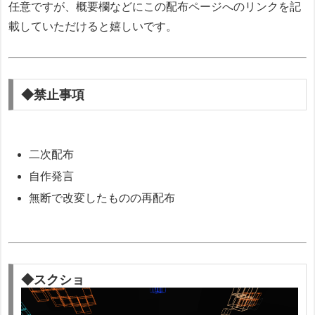
任意ですが、概要欄などにこの配布ページへのリンクを記
載していただけると嬉しいです。
◆禁止事項
二次配布
自作発言
無断で改変したものの再配布
◆スクショ