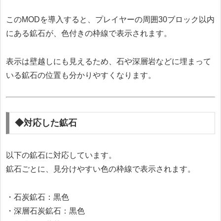
このMODを導入すると、プレイヤーの周囲30ブロック以内
にある鉱石が、色付きの枠線で表示されます。
表示は壁越しにも見えるため、石や深層岩などに埋まって
いる鉱石の位置も分かりやすくなります。
◆対応した鉱石
以下の鉱石に対応しています。
鉱石ごとに、見分けやすい色の枠線で表示されます。
・石炭鉱石：黒色
・深層石炭鉱石：黒色