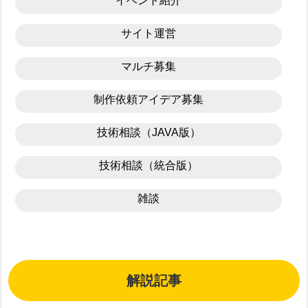
イベント紹介
サイト運営
マルチ募集
制作依頼アイデア募集
技術相談（JAVA版）
技術相談（統合版）
雑談
解説記事