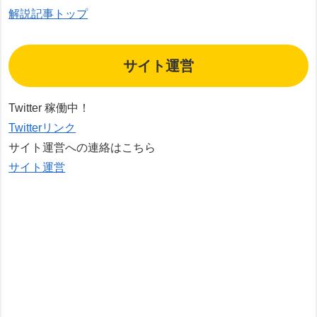
解説記事トップ
サイト運営
Twitter 稼働中！
Twitterリンク
サイト運営への連絡はこちら
サイト運営