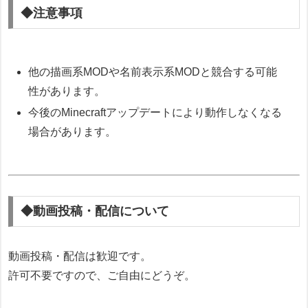
◆注意事項
他の描画系MODや名前表示系MODと競合する可能
性があります。
今後のMinecraftアップデートにより動作しなくなる
場合があります。
◆動画投稿・配信について
動画投稿・配信は歓迎です。
許可不要ですので、ご自由にどうぞ。