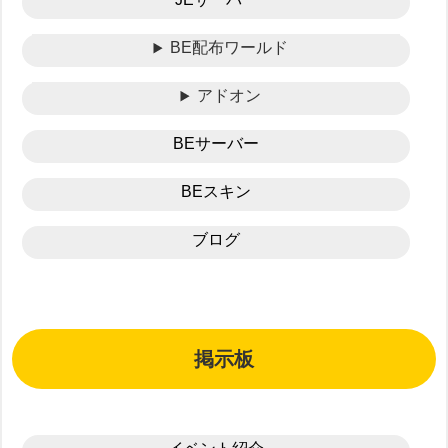
BE配布ワールド
アドオン
BEサーバー
BEスキン
ブログ
掲示板