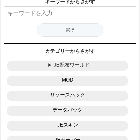
キーワードからさがす
カテゴリーからさがす
JE配布ワールド
MOD
リソースパック
データパック
JEスキン
JEサーバー