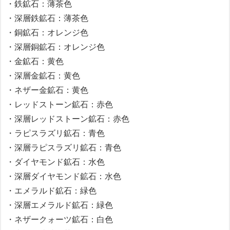
・鉄鉱石：薄茶色
・深層鉄鉱石：薄茶色
・銅鉱石：オレンジ色
・深層銅鉱石：オレンジ色
・金鉱石：黄色
・深層金鉱石：黄色
・ネザー金鉱石：黄色
・レッドストーン鉱石：赤色
・深層レッドストーン鉱石：赤色
・ラピスラズリ鉱石：青色
・深層ラピスラズリ鉱石：青色
・ダイヤモンド鉱石：水色
・深層ダイヤモンド鉱石：水色
・エメラルド鉱石：緑色
・深層エメラルド鉱石：緑色
・ネザークォーツ鉱石：白色