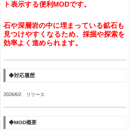
ト表示する便利MODです。
石や深層岩の中に埋まっている鉱石も
見つけやすくなるため、採掘や探索を
効率よく進められます。
◆対応履歴
2026/6/2 リリース
◆MOD概要