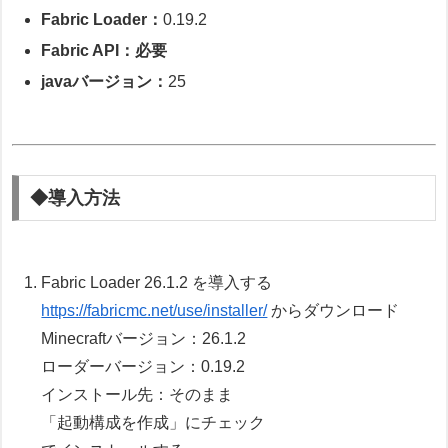
Fabric Loader：
0.19.2
Fabric API：必要
javaバージョン：
25
◆導入方法
Fabric Loader 26.1.2 を導入する
https://fabricmc.net/use/installer/
からダウンロード
Minecraftバージョン：26.1.2
ローダーバージョン：0.19.2
インストール先：そのまま
「起動構成を作成」にチェック