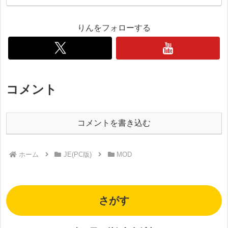
りんをフォローする
コメント
コメントを書き込む
ホーム
JE(PC版)
MOD
さがす