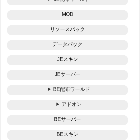
MOD
リソースパック
データパック
JEスキン
JEサーバー
BE配布ワールド
アドオン
BEサーバー
BEスキン