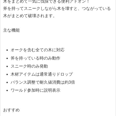
木をまとめて一気に伐採できる便利アドオン！
斧を持ってスニークしながら木を壊すと、つながっている
木がまとめて破壊されます。
主な機能
オークを含む全ての木に対応
斧を持っている時のみ動作
スニーク時のみ発動
木材アイテムは通常通りドロップ
バランス調整で耐久値消費は約3倍
ワールド参加時に説明表示
おすすめ