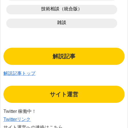
技術相談（統合版）
雑談
解説記事
解説記事トップ
サイト運営
Twitter 稼働中！
Twitterリンク
サイト運営への連絡はこちら