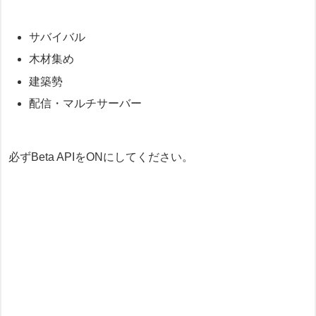
サバイバル
木材集め
建築勢
配信・マルチサーバー
必ずBeta APIをONにしてください。