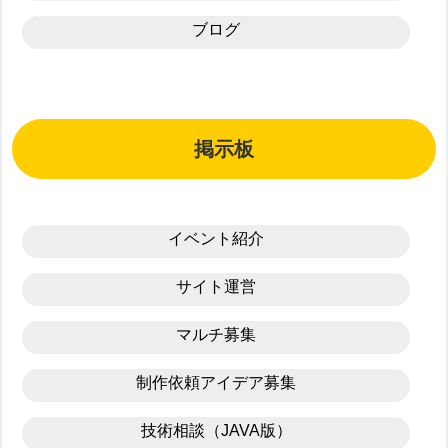
ブログ
掲示板
イベント紹介
サイト運営
マルチ募集
制作依頼アイデア募集
技術相談（JAVA版）