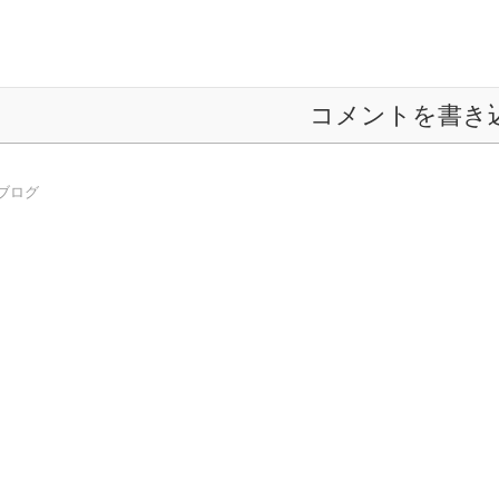
コメントを書き
ブログ