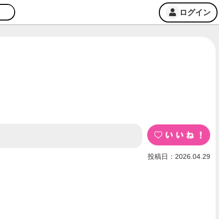
ログイン
投稿日：2026.04.29