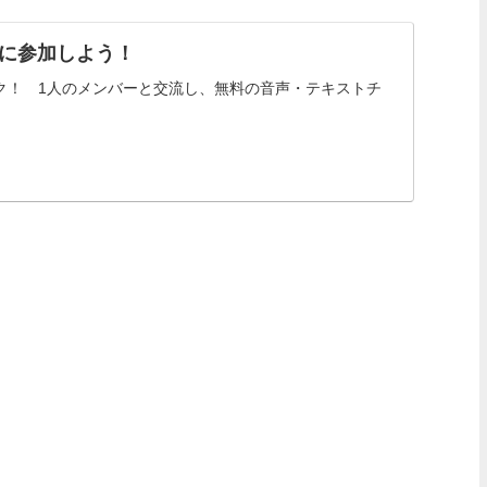
」に参加しよう！
ェック！ 1人のメンバーと交流し、無料の音声・テキストチ