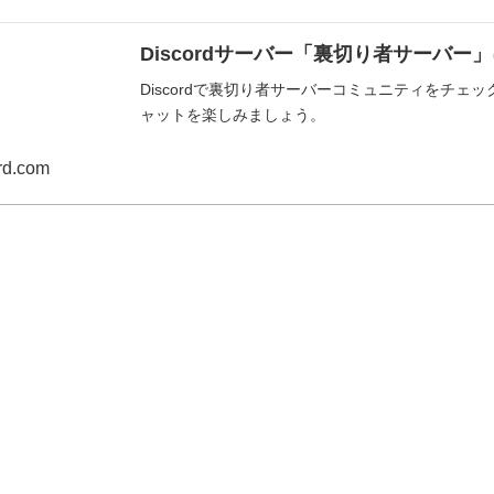
Discordサーバー「裏切り者サーバー
Discordで裏切り者サーバーコミュニティをチ
ャットを楽しみましょう。
rd.com