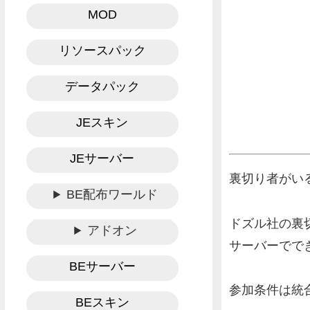
MOD
リソースパック
データパック
JEスキン
JEサーバー
裏切り者がい
BE配布ワールド
ドズル社の裏
アドオン
サーバーでで
BEサーバー
参加条件は統合
BEスキン