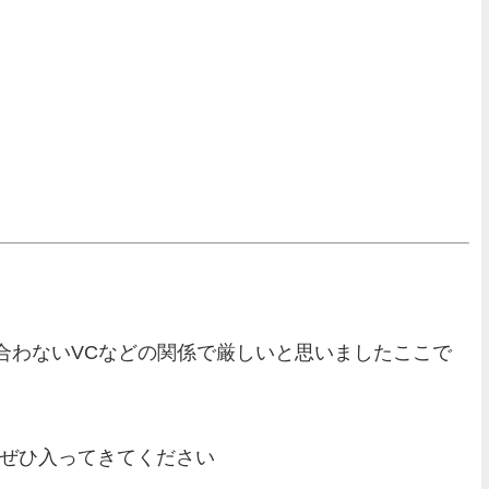
合わないVCなどの関係で厳しいと思いましたここで
 ぜひ入ってきてください