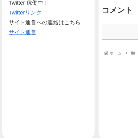
Twitter 稼働中！
コメント
Twitterリンク
サイト運営への連絡はこちら
サイト運営
ホーム