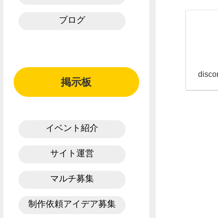
ブログ
disco
掲示板
イベント紹介
サイト運営
マルチ募集
制作依頼アイデア募集