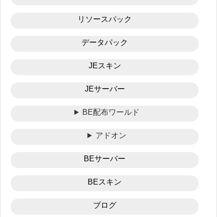
リソースパック
データパック
JEスキン
JEサーバー
BE配布ワールド
アドオン
BEサーバー
BEスキン
ブログ