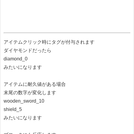
アイテムクリック時にタグが付与されます
ダイヤモンドだったら
diamond_0
みたいになります
アイテムに耐久値がある場合
末尾の数字が変化します
wooden_sword_10
shield_5
みたいになります