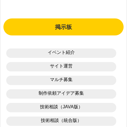
掲示板
イベント紹介
サイト運営
マルチ募集
制作依頼アイデア募集
技術相談（JAVA版）
技術相談（統合版）