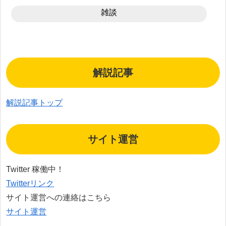
雑談
解説記事
解説記事トップ
サイト運営
Twitter 稼働中！
Twitterリンク
サイト運営への連絡はこちら
サイト運営