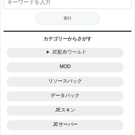
カテゴリーからさがす
JE配布ワールド
MOD
リソースパック
データパック
JEスキン
JEサーバー