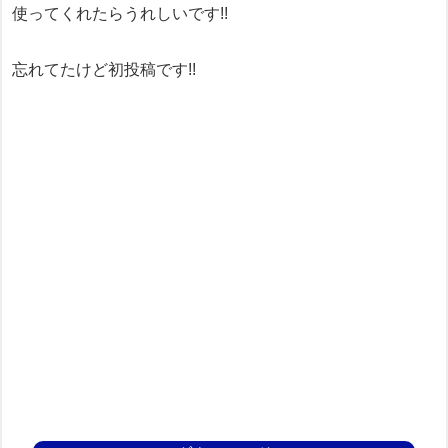
使ってくれたらうれしいです!!
忘れてたけど初投稿です!!