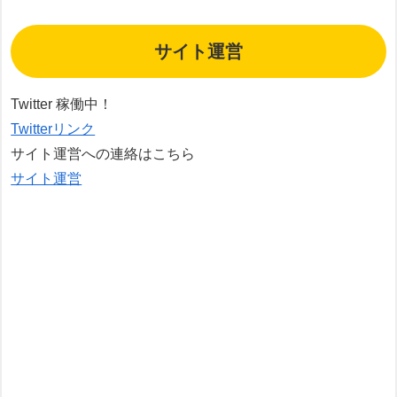
サイト運営
Twitter 稼働中！
Twitterリンク
サイト運営への連絡はこちら
サイト運営