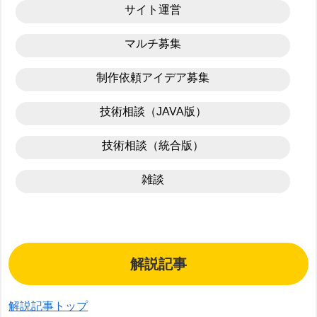
サイト運営
マルチ募集
制作依頼アイデア募集
技術相談（JAVA版）
技術相談（統合版）
雑談
解説記事
解説記事トップ