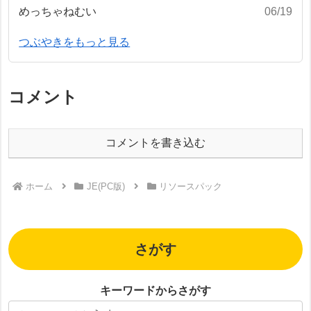
めっちゃねむい
06/19
つぶやきをもっと見る
コメント
コメントを書き込む
ホーム
JE(PC版)
リソースパック
さがす
キーワードからさがす