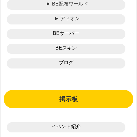
BE配布ワールド
アドオン
BEサーバー
BEスキン
ブログ
掲示板
イベント紹介