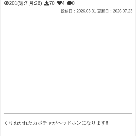
201(週:7 月:26)
70
4
0
投稿日：2026.03.31 更新日：2026.07.23
くりぬかれたカボチャがヘッドホンになります!!