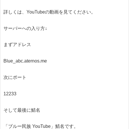
詳しくは、YouTubeの動画を見てください。
サーバーへの入り方↓
まずアドレス
Blue_abc.aternos.me
次にポート
12233
そして最後に鯖名
「ブルー民族 YouTube」鯖名です。