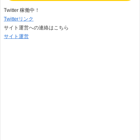
Twitter 稼働中！
Twitterリンク
サイト運営への連絡はこちら
サイト運営