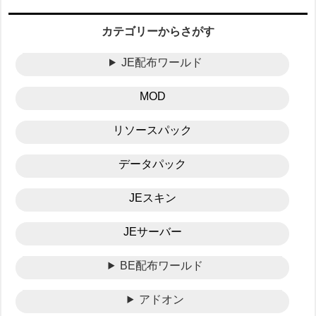
カテゴリーからさがす
JE配布ワールド
MOD
リソースパック
データパック
JEスキン
JEサーバー
BE配布ワールド
アドオン