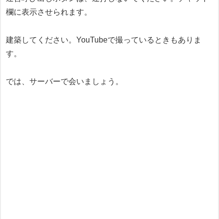
欄に表示させられます。
建築してください。YouTubeで撮っているときもありま
す。
では、サーバーで会いましょう。