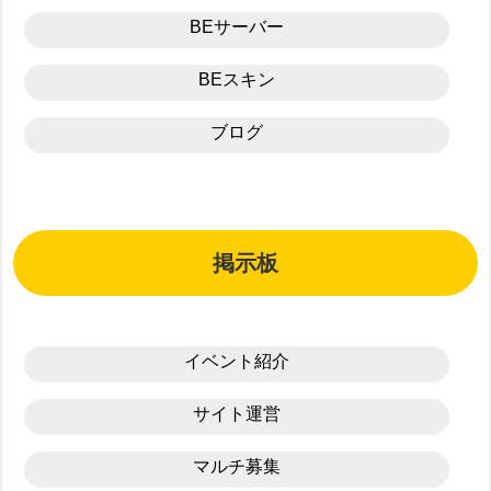
BEサーバー
BEスキン
ブログ
掲示板
イベント紹介
サイト運営
マルチ募集