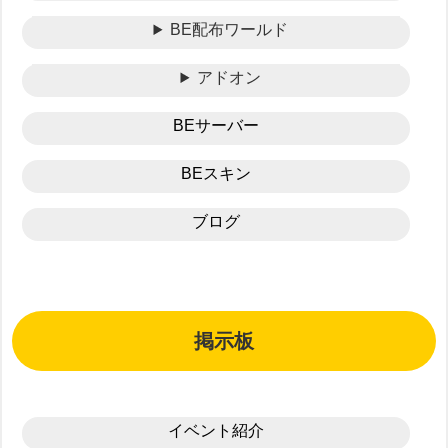
BE配布ワールド
アドオン
BEサーバー
BEスキン
ブログ
掲示板
イベント紹介