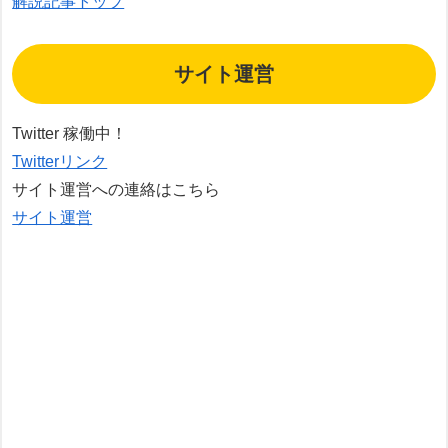
解説記事トップ
サイト運営
Twitter 稼働中！
Twitterリンク
サイト運営への連絡はこちら
サイト運営