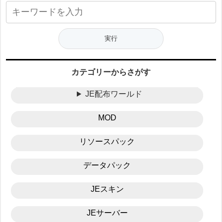
カテゴリーからさがす
JE配布ワールド
MOD
リソースパック
データパック
JEスキン
JEサーバー