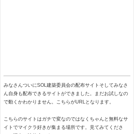
みなさんついにSOL建築委員会の配布サイトそしてみなさ
ん自身も配布できるサイトができました。まだお試しなの
で動くかわかりません。こちらがURLとなります。
こちらのサイトはガチで変なのではなくちゃんと無料なサ
イトでマイクラ好きが集まる場所です。見てみてくださ