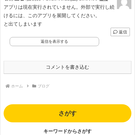
アプリは現在実行されていません。外部で実行し続
けるには、このアプリを展開してください。
と出てしまいます
返信
返信を表示する
コメントを書き込む
ホーム
ブログ
さがす
キーワードからさがす