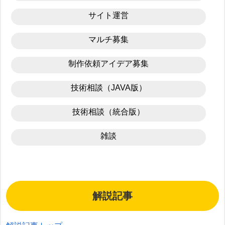
サイト運営
マルチ募集
制作依頼アイデア募集
技術相談（JAVA版）
技術相談（統合版）
雑談
解説記事