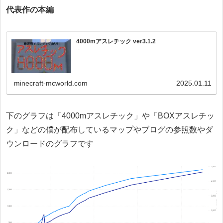
代表作の本編
4000mアスレチック ver3.1.2
...
minecraft-mcworld.com
2025.01.11
下のグラフは「4000mアスレチック」や「BOXアスレチッ
ク」などの僕が配布しているマップやブログの参照数やダ
ウンロードのグラフです