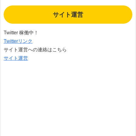
サイト運営
Twitter 稼働中！
Twitterリンク
サイト運営への連絡はこちら
サイト運営