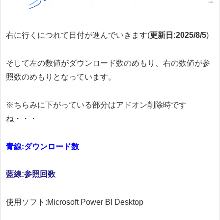
右に行くにつれて日付が進んでいきます(
更新日:2025/8/5
)
そして左の数値がダウンロード数のめもり、右の数値が参
照数のめもりとなっています。
※ちらみに下がっている部分はアドオン削除時です
ね・・・
青線:ダウンロード数
藍線:参照回数
使用ソフト:Microsoft Power BI Desktop