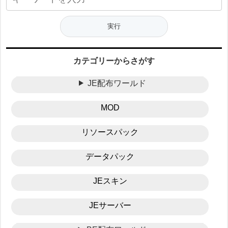
カテゴリーからさがす
JE配布ワールド
MOD
リソースパック
データパック
JEスキン
JEサーバー