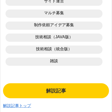
サイト運営
マルチ募集
制作依頼アイデア募集
技術相談（JAVA版）
技術相談（統合版）
雑談
解説記事
解説記事トップ