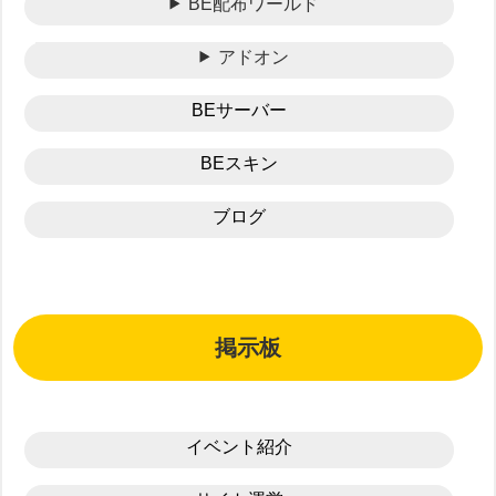
BE配布ワールド
アドオン
BEサーバー
BEスキン
ブログ
掲示板
イベント紹介