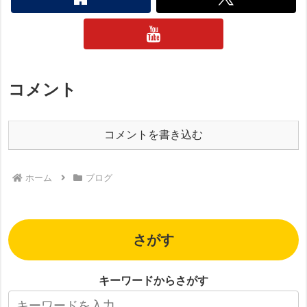
コメント
コメントを書き込む
ホーム
ブログ
さがす
キーワードからさがす