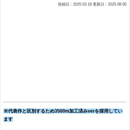
投稿日：2025.03.18 更新日：2025.08.05
※代表作と区別するため3500m加工済みverを採用してい
ます