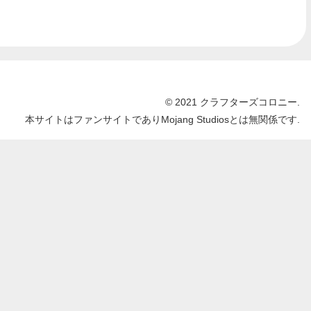
© 2021 クラフターズコロニー.
本サイトはファンサイトでありMojang Studiosとは無関係です.