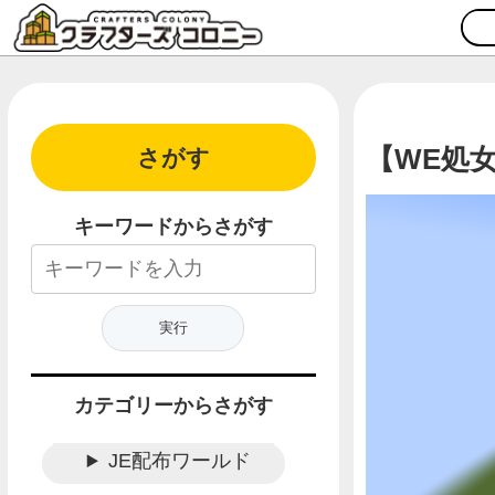
【WE処
さがす
キーワードからさがす
カテゴリーからさがす
JE配布ワールド