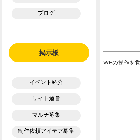
ブログ
掲示板
WEの操作を
イベント紹介
サイト運営
マルチ募集
制作依頼アイデア募集