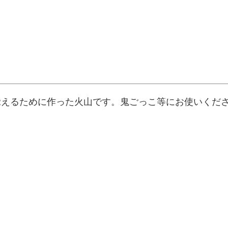
覚えるために作った火山です。鬼ごっこ等にお使いくだ