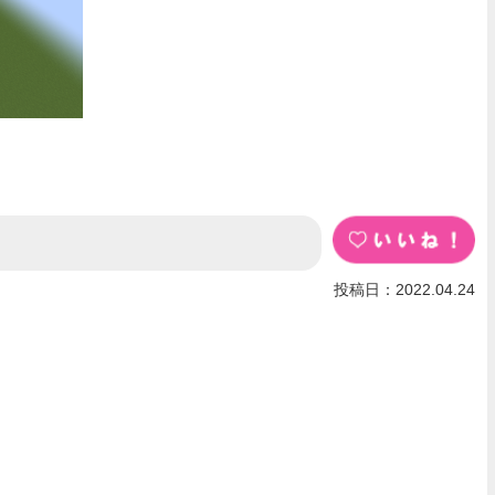
投稿日：2022.04.24