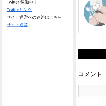
Twitter 稼働中！
Twitterリンク
サイト運営への連絡はこちら
サイト運営
コメント