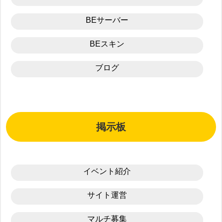
BEサーバー
BEスキン
ブログ
掲示板
イベント紹介
サイト運営
マルチ募集