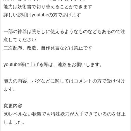
能力は妖術書で切り替えることができます
詳しい説明はyoutubeの方であげます
一部の神器は荒らしに使えるようなものなどもあるので注
意してください
二次配布、改造、自作発言などは禁止です
youtube等に上げる際は、連絡をお願いします。
能力の内容、バグなどに関してはコメントの方で受け付け
ます。
変更内容
50レベルない状態でも特殊妖刀が入手できているのを修正
しました。