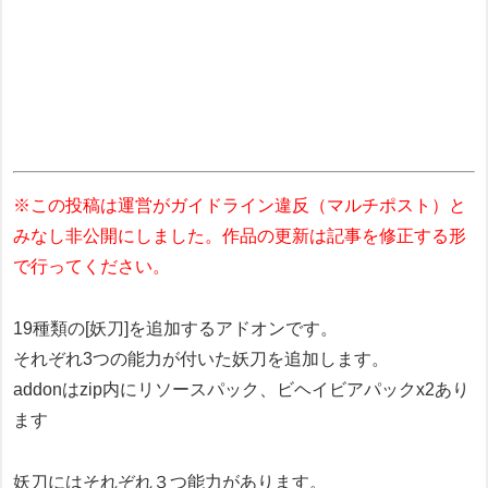
※この投稿は運営がガイドライン違反（マルチポスト）と
みなし非公開にしました。作品の更新は記事を修正する形
で行ってください。
19種類の[妖刀]を追加するアドオンです。
それぞれ3つの能力が付いた妖刀を追加します。
addonはzip内にリソースパック、ビヘイビアパックx2あり
ます
妖刀にはそれぞれ３つ能力があります。