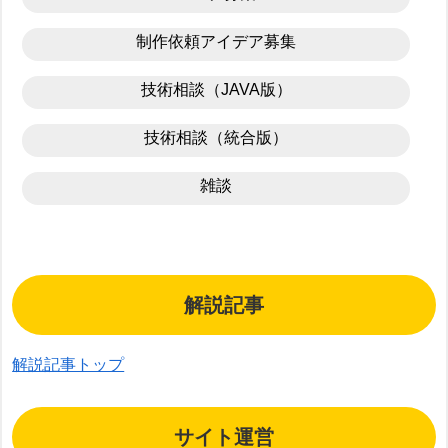
制作依頼アイデア募集
技術相談（JAVA版）
技術相談（統合版）
雑談
解説記事
解説記事トップ
サイト運営