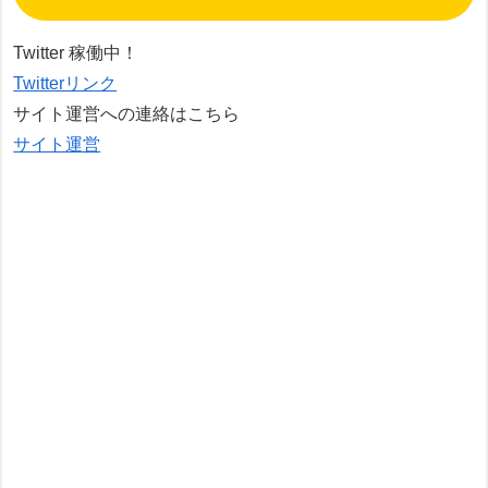
Twitter 稼働中！
Twitterリンク
サイト運営への連絡はこちら
サイト運営