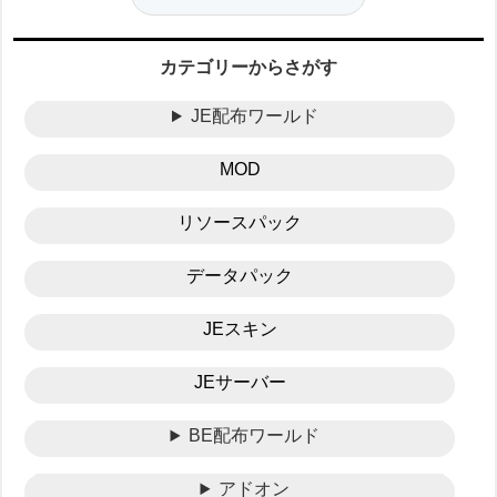
カテゴリーからさがす
JE配布ワールド
MOD
リソースパック
データパック
JEスキン
JEサーバー
BE配布ワールド
アドオン