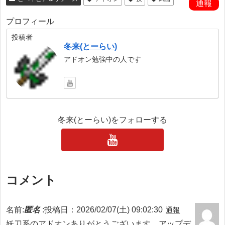
通報
プロフィール
投稿者
冬来(とーらい)
アドオン勉強中の人です
冬来(とーらい)をフォローする
コメント
名前:
匿名
:
投稿日：2026/02/07(土) 09:02:30
通報
妖刀系のアドオンありがとうございます。アップデ