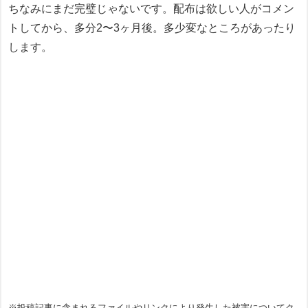
ちなみにまだ完璧じゃないです。配布は欲しい人がコメン
トしてから、多分2〜3ヶ月後。多少変なところがあったり
します。
※投稿記事に含まれるファイルやリンクにより発生した被害についてク