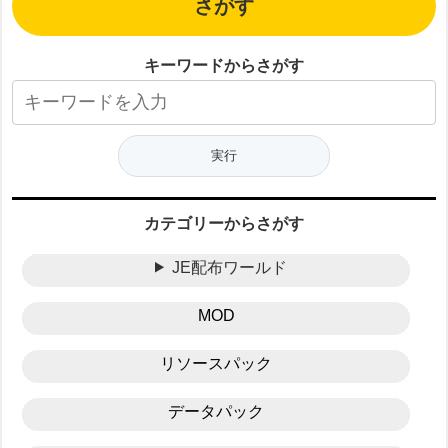
さがす
キーワードからさがす
カテゴリーからさがす
JE配布ワールド
MOD
リソースパック
データパック