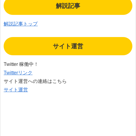
解説記事
解説記事トップ
サイト運営
Twitter 稼働中！
Twitterリンク
サイト運営への連絡はこちら
サイト運営