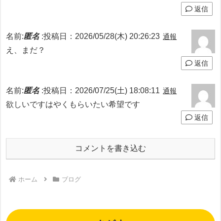
返信
名前:
匿名
:
投稿日：2026/05/28(木) 20:26:23
通報
え、まだ？
返信
名前:
匿名
:
投稿日：2026/07/25(土) 18:08:11
通報
欲しいですはやくもらいたい希望です
返信
コメントを書き込む
ホーム
ブログ