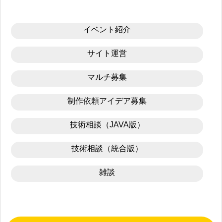
イベント紹介
サイト運営
マルチ募集
制作依頼アイデア募集
技術相談（JAVA版）
技術相談（統合版）
雑談