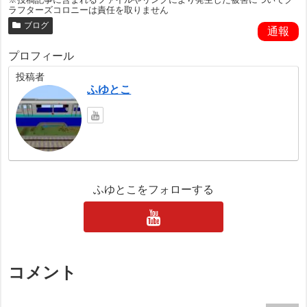
ラフターズコロニーは責任を取りません
ブログ
通報
プロフィール
投稿者
ふゆとこ
ふゆとこをフォローする
コメント