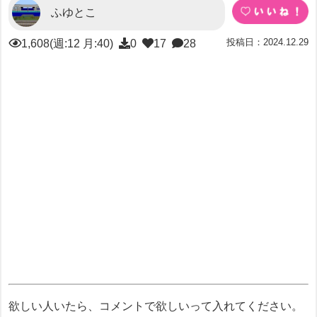
ふゆとこ
投稿日：2024.12.29
1,608(週:12 月:40)
0
17
28
欲しい人いたら、コメントで欲しいって入れてください。