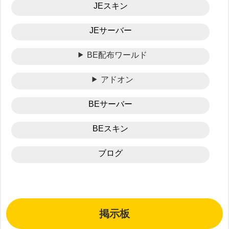
JEスキン
JEサーバー
BE配布ワールド
アドオン
BEサーバー
BEスキン
ブログ
掲示板