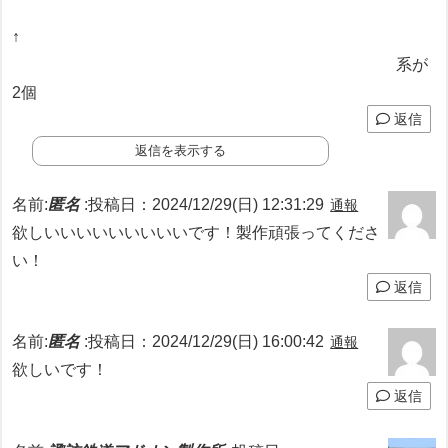
↑
系が
2個
返信
返信を表示する
名前:
匿名
:
投稿日：2024/12/29(日) 12:31:29
通報
欲しいいいいいいいいいです！製作頑張ってくださ
い！
返信
名前:
匿名
:
投稿日：2024/12/29(日) 16:00:42
通報
欲しいです！
返信