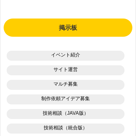
掲示板
イベント紹介
サイト運営
マルチ募集
制作依頼アイデア募集
技術相談（JAVA版）
技術相談（統合版）