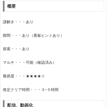
概要
謎解き・・・あり
隙間・・・あり（看板ヒントあり）
探索・・・あり
マルチ・・・可能（確認済み）
難易度・・・★★★★☆
推定クリア時間・・・３~５時間
配信、動画化