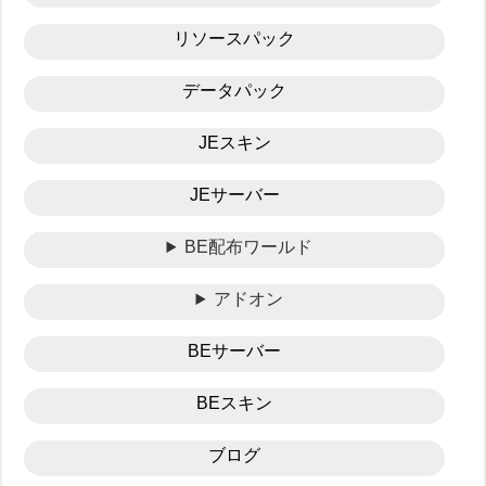
リソースパック
データパック
JEスキン
JEサーバー
BE配布ワールド
アドオン
BEサーバー
BEスキン
ブログ