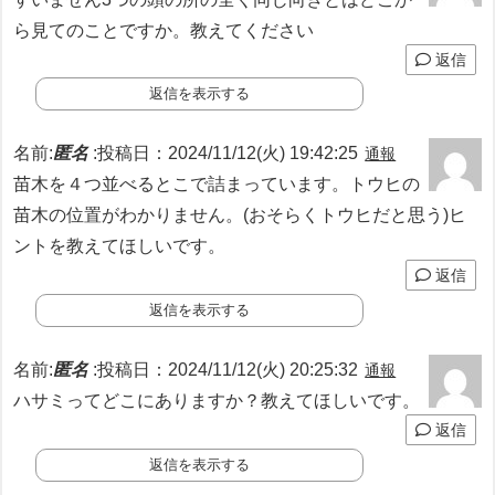
ら見てのことですか。教えてください
返信
返信を表示する
名前:
匿名
:
投稿日：2024/11/12(火) 19:42:25
通報
苗木を４つ並べるとこで詰まっています。トウヒの
苗木の位置がわかりません。(おそらくトウヒだと思う)ヒ
ントを教えてほしいです。
返信
返信を表示する
名前:
匿名
:
投稿日：2024/11/12(火) 20:25:32
通報
ハサミってどこにありますか？教えてほしいです。
返信
返信を表示する