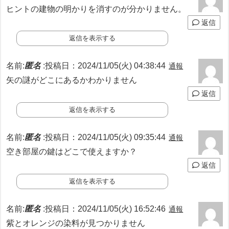
ヒントの建物の明かりを消すのが分かりません。
返信
返信を表示する
名前:
匿名
:
投稿日：2024/11/05(火) 04:38:44
通報
矢の謎がどこにあるかわかりません
返信
返信を表示する
名前:
匿名
:
投稿日：2024/11/05(火) 09:35:44
通報
空き部屋の鍵はどこで使えますか？
返信
返信を表示する
名前:
匿名
:
投稿日：2024/11/05(火) 16:52:46
通報
紫とオレンジの染料が見つかりません