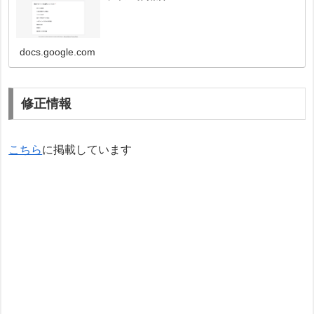
docs.google.com
修正情報
こちら
に掲載しています