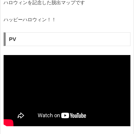
ハロウィンを記念した脱出マップです
ハッピーハロウィン！！
PV