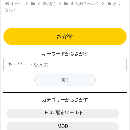
ホーム
BE(統合版)
BE 配布ワールド
脱出・
謎解き
さがす
キーワードからさがす
カテゴリーからさがす
JE配布ワールド
MOD