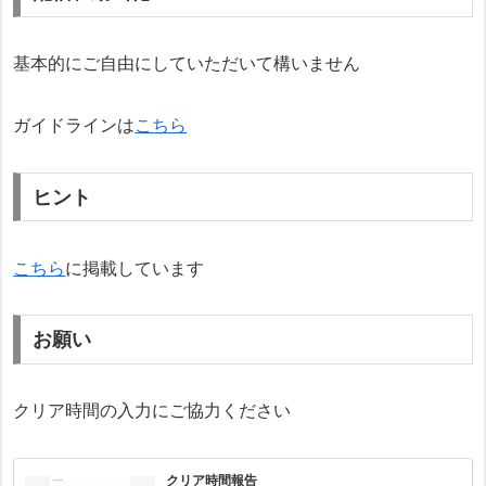
基本的にご自由にしていただいて構いません
ガイドラインは
こちら
ヒント
こちら
に掲載しています
お願い
クリア時間の入力にご協力ください
クリア時間報告