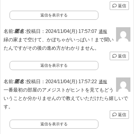
返信
返信を表示する
名前:
匿名
:
投稿日：2024/11/04(月) 17:57:07
通報
緑の家まで空けて、かぼちゃがいっぱい！まで聞い
たんですがその後の進め方がわかりません。
返信
返信を表示する
名前:
匿名
:
投稿日：2024/11/04(月) 17:57:22
通報
一番最初の部屋のアメジストがヒントを見てもどう
いうことか分かりませんので教えていただけたら嬉しいで
す。
返信
返信を表示する