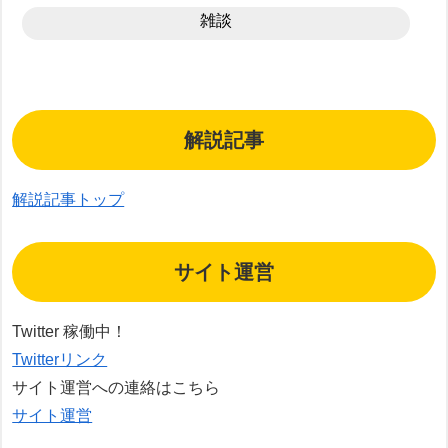
雑談
解説記事
解説記事トップ
サイト運営
Twitter 稼働中！
Twitterリンク
サイト運営への連絡はこちら
サイト運営