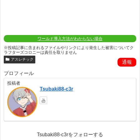
ワールド導入方法がわからない場合
※投稿記事に含まれるファイルやリンクにより発生した被害についてク
ラフターズコロニーは責任を取りません
アスレチック
通報
プロフィール
投稿者
Tsubaki88-c3r
Tsubaki88-c3rをフォローする