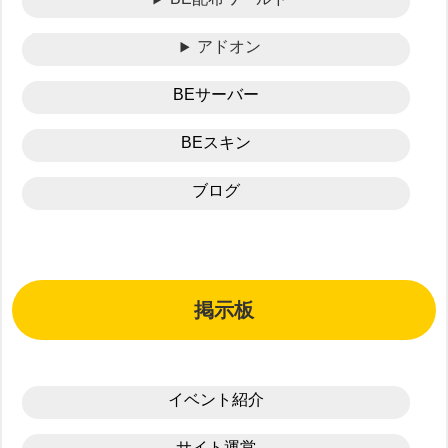
アドオン
BEサーバー
BEスキン
ブログ
掲示板
イベント紹介
サイト運営