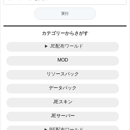
カテゴリーからさがす
JE配布ワールド
MOD
リソースパック
データパック
JEスキン
JEサーバー
BE配布ワールド