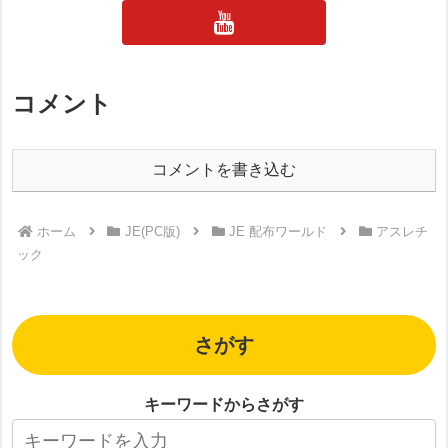
コメント
コメントを書き込む
ホーム
JE(PC版)
JE 配布ワールド
アスレチ
ック
さがす
キーワードからさがす