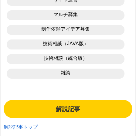
マルチ募集
制作依頼アイデア募集
技術相談（JAVA版）
技術相談（統合版）
雑談
解説記事
解説記事トップ