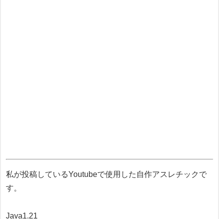
私が投稿しているYoutubeで使用した自作アスレチックで
す。
Java1.21