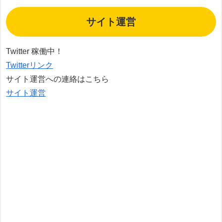
サイト運営
Twitter 稼働中！
Twitterリンク
サイト運営への連絡はこちら
サイト運営