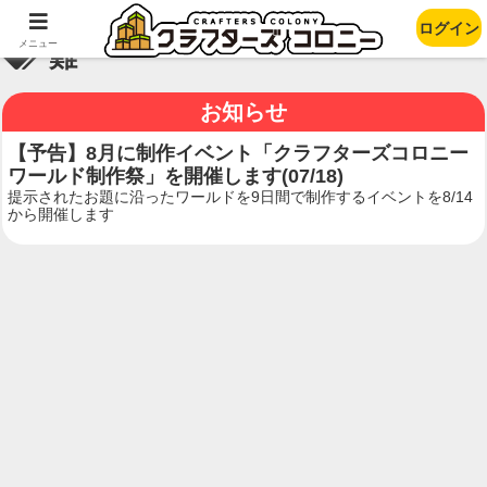
ログイン
メニュー
難
お知らせ
【予告】8月に制作イベント「クラフターズコロニー
ワールド制作祭」を開催します(07/18)
提示されたお題に沿ったワールドを9日間で制作するイベントを8/14
から開催します