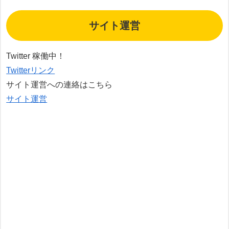
サイト運営
Twitter 稼働中！
Twitterリンク
サイト運営への連絡はこちら
サイト運営