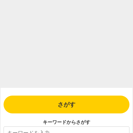
さがす
キーワードからさがす