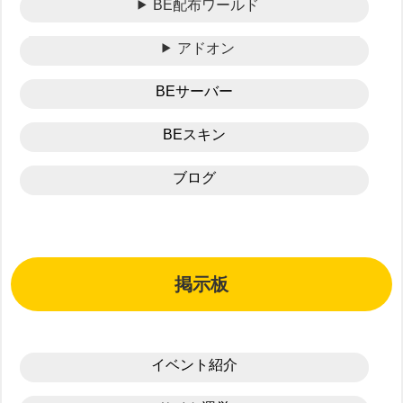
BE配布ワールド
アドオン
BEサーバー
BEスキン
ブログ
掲示板
イベント紹介