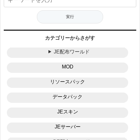
カテゴリーからさがす
JE配布ワールド
MOD
リソースパック
データパック
JEスキン
JEサーバー