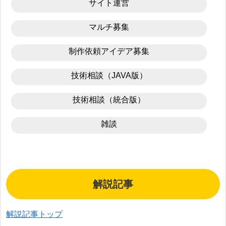
サイト運営
マルチ募集
制作依頼アイデア募集
技術相談（JAVA版）
技術相談（統合版）
雑談
解説記事
解説記事トップ