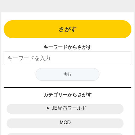
さがす
キーワードからさがす
カテゴリーからさがす
JE配布ワールド
MOD