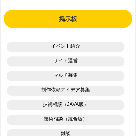
掲示板
イベント紹介
サイト運営
マルチ募集
制作依頼アイデア募集
技術相談（JAVA版）
技術相談（統合版）
雑談