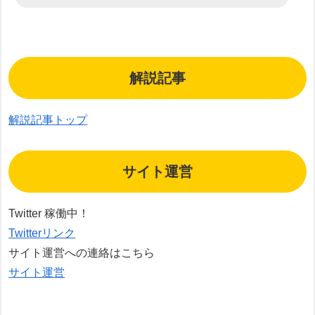
解説記事
解説記事トップ
サイト運営
Twitter 稼働中！
Twitterリンク
サイト運営への連絡はこちら
サイト運営