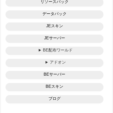
リソースパック
データパック
JEスキン
JEサーバー
BE配布ワールド
アドオン
BEサーバー
BEスキン
ブログ