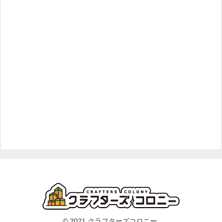
© 2021 クラフターズコロニー.