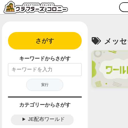
メッセ
さがす
キーワードからさがす
カテゴリーからさがす
JE配布ワールド