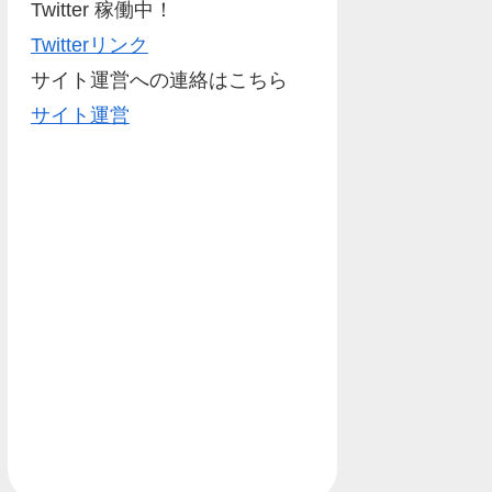
Twitter 稼働中！
Twitterリンク
サイト運営への連絡はこちら
サイト運営