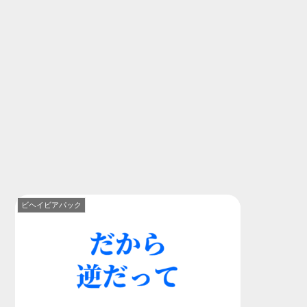
ビヘイビアパック