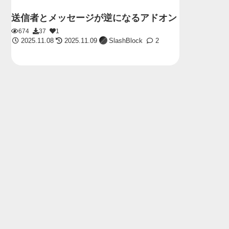
送信者とメッセージが逆になるアドオン
674
37
1
2025.11.08
2025.11.09
SlashBlock
2