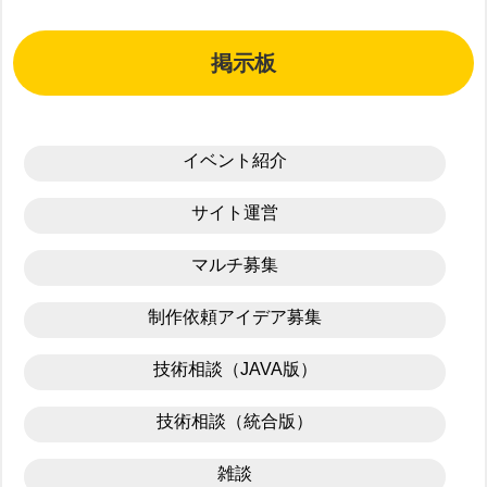
掲示板
イベント紹介
サイト運営
マルチ募集
制作依頼アイデア募集
技術相談（JAVA版）
技術相談（統合版）
雑談