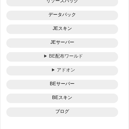
リソースパック
データパック
JEスキン
JEサーバー
BE配布ワールド
アドオン
BEサーバー
BEスキン
ブログ