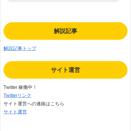
解説記事
解説記事トップ
サイト運営
Twitter 稼働中！
Twitterリンク
サイト運営への連絡はこちら
サイト運営