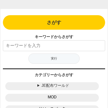
さがす
キーワードからさがす
カテゴリーからさがす
JE配布ワールド
MOD