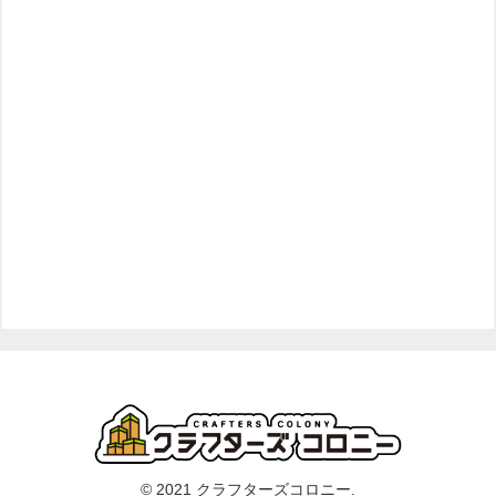
© 2021 クラフターズコロニー.