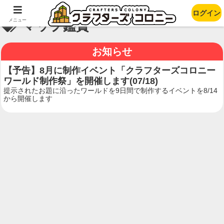
ログイン
メニュー
マップ鑑賞
お知らせ
【予告】8月に制作イベント「クラフターズコロニー
ワールド制作祭」を開催します(07/18)
提示されたお題に沿ったワールドを9日間で制作するイベントを8/14
から開催します