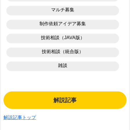
マルチ募集
制作依頼アイデア募集
技術相談（JAVA版）
技術相談（統合版）
雑談
解説記事
解説記事トップ