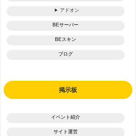
アドオン
BEサーバー
BEスキン
ブログ
掲示板
イベント紹介
サイト運営