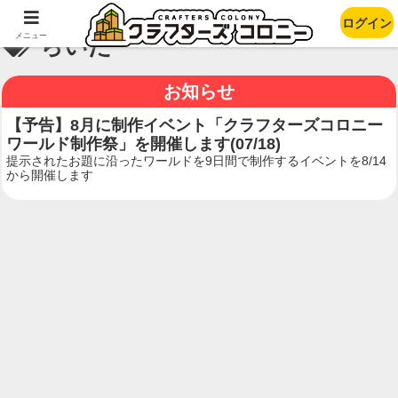
ログイン
メニュー
らいた
お知らせ
【予告】8月に制作イベント「クラフターズコロニー
ワールド制作祭」を開催します(07/18)
提示されたお題に沿ったワールドを9日間で制作するイベントを8/14
から開催します