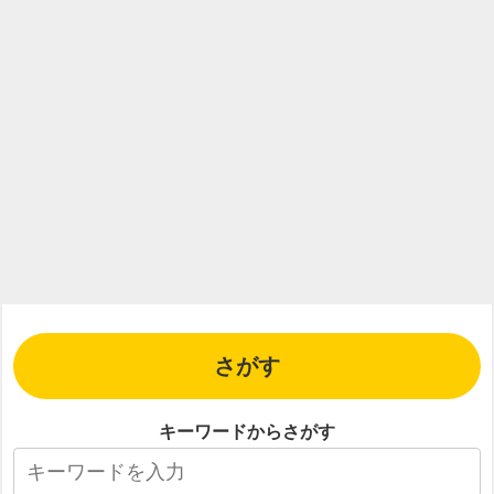
さがす
キーワードからさがす