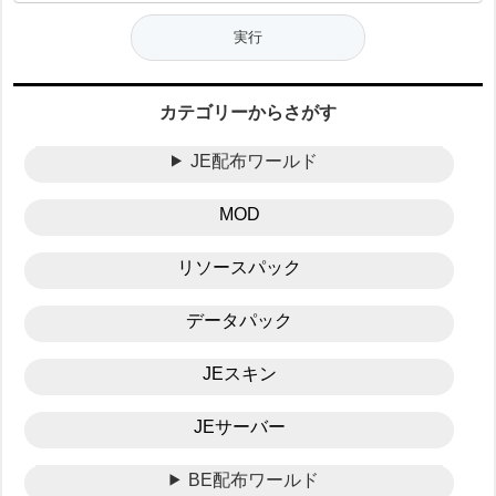
カテゴリーからさがす
JE配布ワールド
MOD
リソースパック
データパック
JEスキン
JEサーバー
BE配布ワールド