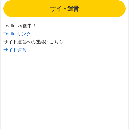
サイト運営
Twitter 稼働中！
Twitterリンク
サイト運営への連絡はこちら
サイト運営