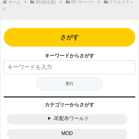
ホーム
BE(統合版)
BE サーバー
クリエイティ
ブ
さがす
キーワードからさがす
カテゴリーからさがす
JE配布ワールド
MOD