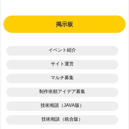
掲示板
イベント紹介
サイト運営
マルチ募集
制作依頼アイデア募集
技術相談（JAVA版）
技術相談（統合版）