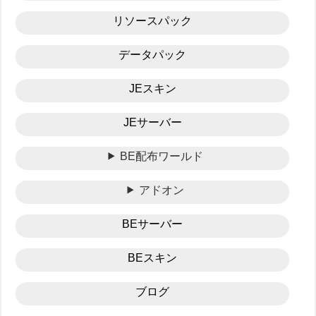
リソースパック
データパック
JEスキン
JEサーバー
BE配布ワールド
アドオン
BEサーバー
BEスキン
ブログ