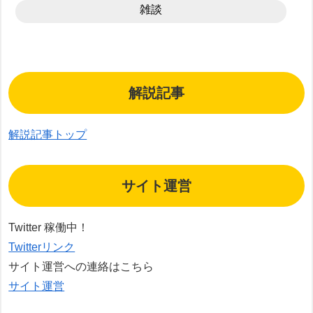
雑談
解説記事
解説記事トップ
サイト運営
Twitter 稼働中！
Twitterリンク
サイト運営への連絡はこちら
サイト運営