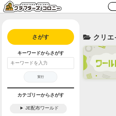
クリエ
さがす
キーワードからさがす
カテゴリーからさがす
JE配布ワールド