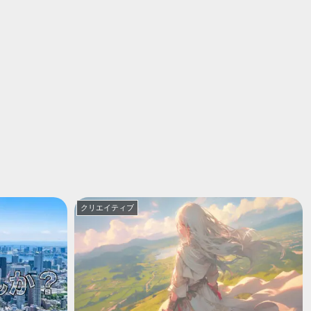
クリエイティブ