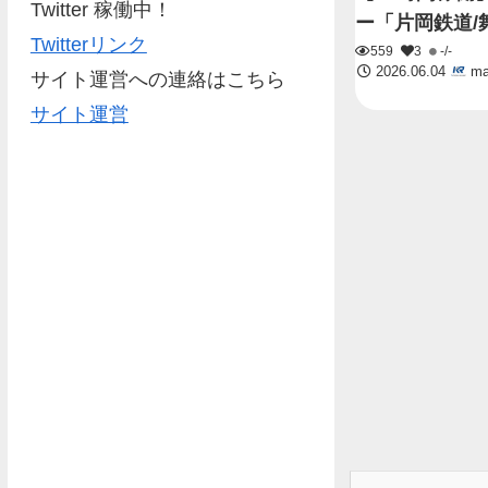
Twitter 稼働中！
ー「片岡鉄道/
Twitterリンク
559
3
-/-
2026.06.04
ma
サイト運営への連絡はこちら
サイト運営