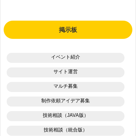
掲示板
イベント紹介
サイト運営
マルチ募集
制作依頼アイデア募集
技術相談（JAVA版）
技術相談（統合版）