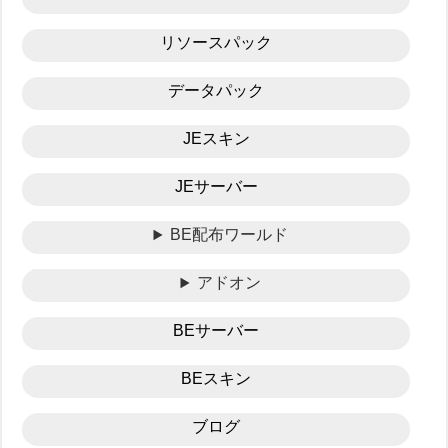
リソースパック
データパック
JEスキン
JEサーバー
BE配布ワールド
アドオン
BEサーバー
BEスキン
ブログ