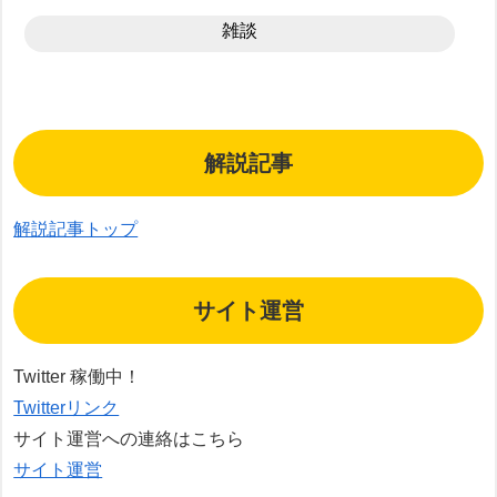
雑談
解説記事
解説記事トップ
サイト運営
Twitter 稼働中！
Twitterリンク
サイト運営への連絡はこちら
サイト運営