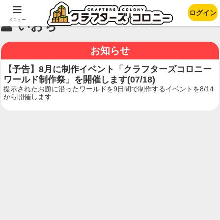
ログイン
メニュー
いおち
お知らせ
【予告】8月に制作イベント「クラフターズコロニー
ワールド制作祭」を開催します(07/18)
提示されたお題に沿ったワールドを9日間で制作するイベントを8/14
から開催します