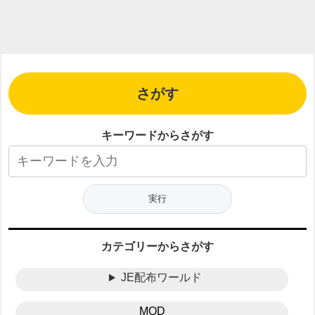
さがす
キーワードからさがす
カテゴリーからさがす
JE配布ワールド
MOD