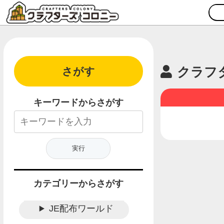
クラフ
さがす
キーワードからさがす
カテゴリーからさがす
JE配布ワールド