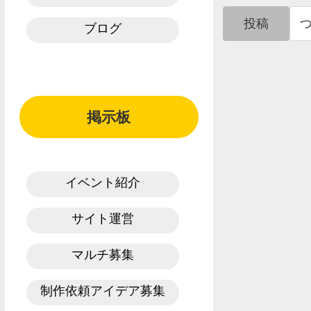
投稿
ブログ
掲示板
イベント紹介
サイト運営
マルチ募集
制作依頼アイデア募集