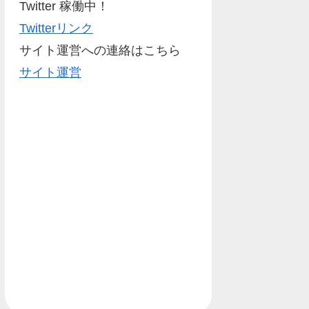
Twitter 稼働中！
Twitterリンク
サイト運営への連絡はこちら
サイト運営