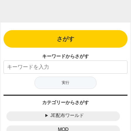
さがす
キーワードからさがす
カテゴリーからさがす
JE配布ワールド
MOD