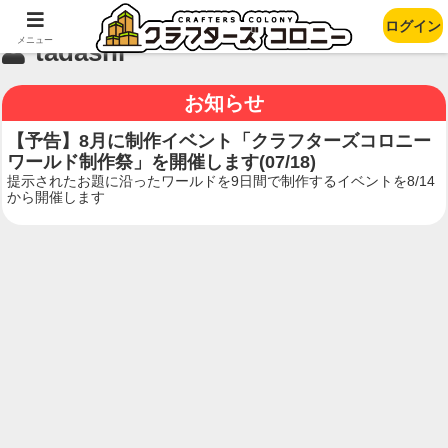
ログイン
メニュー
tadashi
お知らせ
【予告】8月に制作イベント「クラフターズコロニー
ワールド制作祭」を開催します(07/18)
提示されたお題に沿ったワールドを9日間で制作するイベントを8/14
から開催します