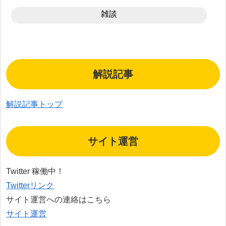
雑談
解説記事
解説記事トップ
サイト運営
Twitter 稼働中！
Twitterリンク
サイト運営への連絡はこちら
サイト運営