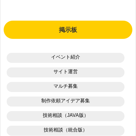
掲示板
イベント紹介
サイト運営
マルチ募集
制作依頼アイデア募集
技術相談（JAVA版）
技術相談（統合版）