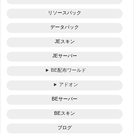
リソースパック
データパック
JEスキン
JEサーバー
BE配布ワールド
アドオン
BEサーバー
BEスキン
ブログ