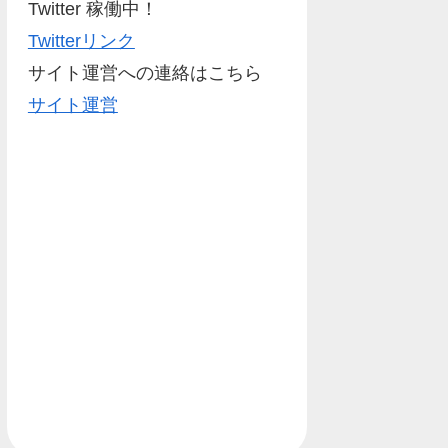
Twitter 稼働中！
Twitterリンク
サイト運営への連絡はこちら
サイト運営