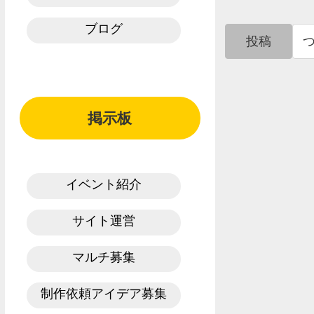
ブログ
投稿
掲示板
イベント紹介
サイト運営
マルチ募集
制作依頼アイデア募集