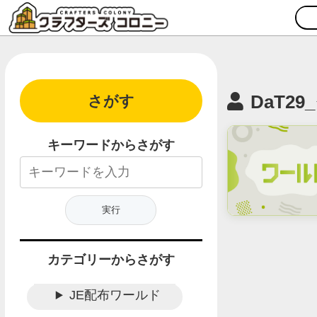
DaT2
さがす
キーワードからさがす
カテゴリーからさがす
JE配布ワールド