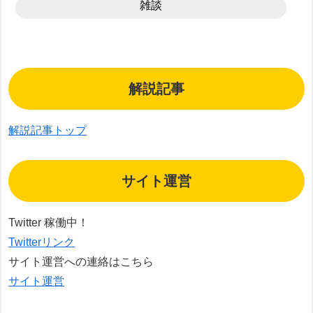
雑談
解説記事
解説記事トップ
サイト運営
Twitter 稼働中！
Twitterリンク
サイト運営への連絡はこちら
サイト運営