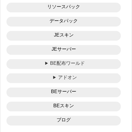
リソースパック
データパック
JEスキン
JEサーバー
BE配布ワールド
アドオン
BEサーバー
BEスキン
ブログ