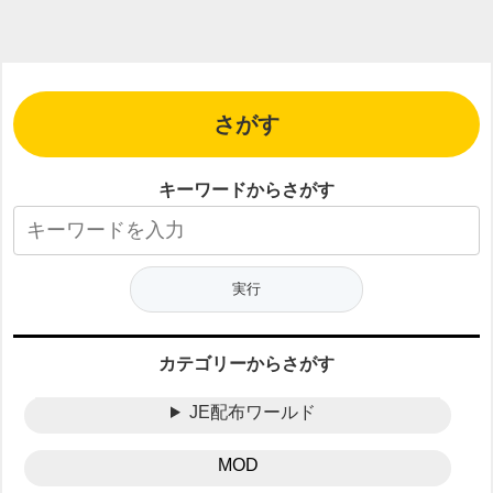
さがす
キーワードからさがす
カテゴリーからさがす
JE配布ワールド
MOD