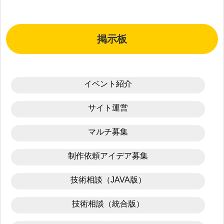
掲示板
イベント紹介
サイト運営
マルチ募集
制作依頼アイデア募集
技術相談（JAVA版）
技術相談（統合版）