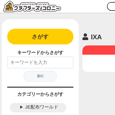
IXA
さがす
キーワードからさがす
カテゴリーからさがす
JE配布ワールド