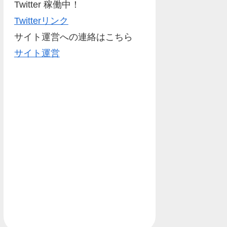
Twitter 稼働中！
Twitterリンク
サイト運営への連絡はこちら
サイト運営