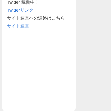
Twitter 稼働中！
Twitterリンク
サイト運営への連絡はこちら
サイト運営