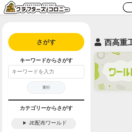
西高重
さがす
キーワードからさがす
カテゴリーからさがす
JE配布ワールド