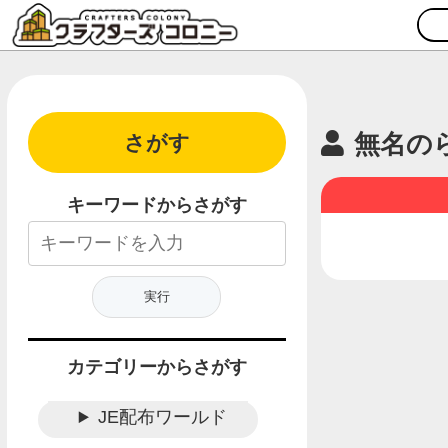
無名の
さがす
キーワードからさがす
カテゴリーからさがす
JE配布ワールド