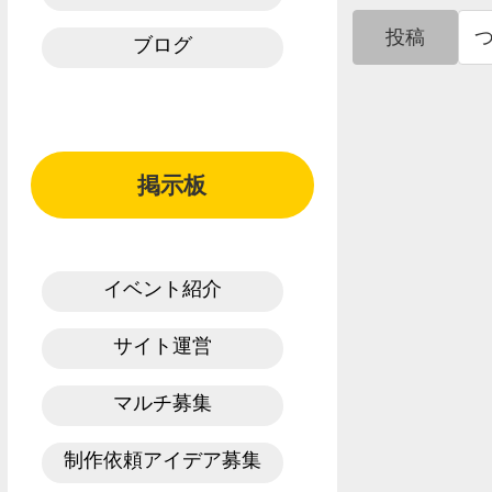
投稿
ブログ
掲示板
イベント紹介
サイト運営
マルチ募集
制作依頼アイデア募集