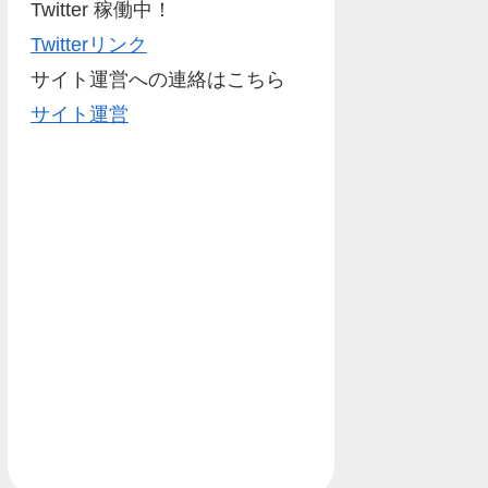
Twitter 稼働中！
Twitterリンク
サイト運営への連絡はこちら
サイト運営