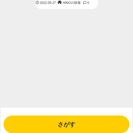
HINOの部屋
2022.09.27
0
さがす