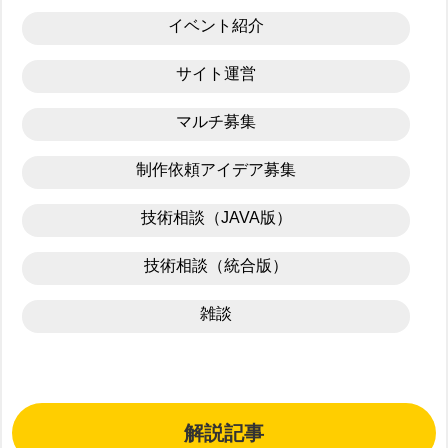
イベント紹介
サイト運営
マルチ募集
制作依頼アイデア募集
技術相談（JAVA版）
技術相談（統合版）
雑談
解説記事