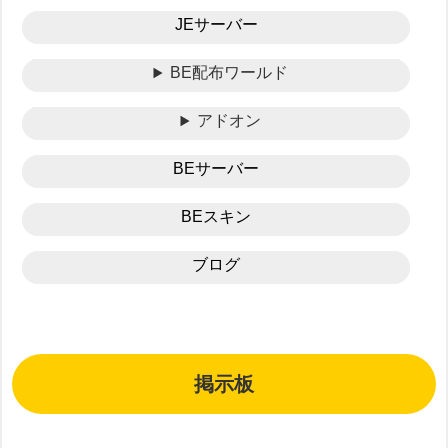
JEサーバー
BE配布ワールド
アドオン
BEサーバー
BEスキン
ブログ
掲示板