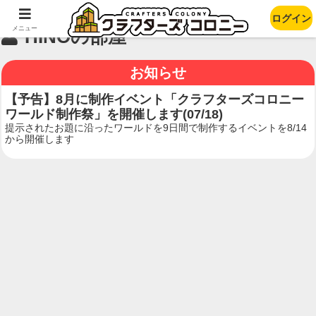
ログイン
メニュー
HINOの部屋
お知らせ
【予告】8月に制作イベント「クラフターズコロニー
ワールド制作祭」を開催します(07/18)
提示されたお題に沿ったワールドを9日間で制作するイベントを8/14
から開催します