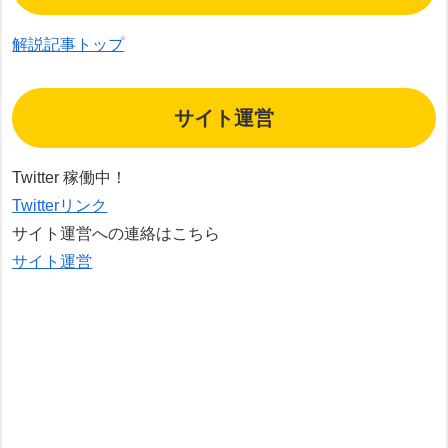
解説記事トップ
サイト運営
Twitter 稼働中！
Twitterリンク
サイト運営への連絡はこちら
サイト運営