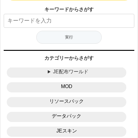
キーワードからさがす
カテゴリーからさがす
JE配布ワールド
MOD
リソースパック
データパック
JEスキン