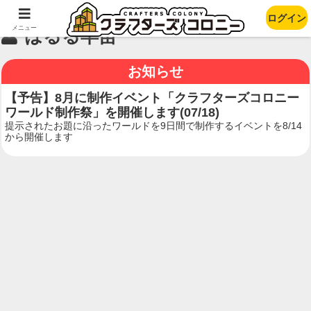
ログイン
メニュー
はるる早苗
お知らせ
【予告】8月に制作イベント「クラフターズコロニー
ワールド制作祭」を開催します(07/18)
提示されたお題に沿ったワールドを9日間で制作するイベントを8/14
から開催します