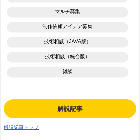
マルチ募集
制作依頼アイデア募集
技術相談（JAVA版）
技術相談（統合版）
雑談
解説記事
解説記事トップ