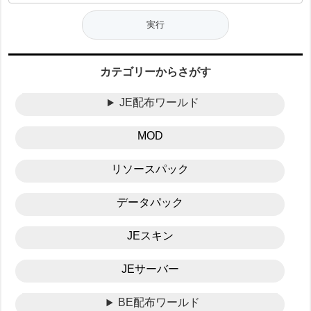
カテゴリーからさがす
JE配布ワールド
MOD
リソースパック
データパック
JEスキン
JEサーバー
BE配布ワールド