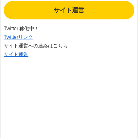
サイト運営
Twitter 稼働中！
Twitterリンク
サイト運営への連絡はこちら
サイト運営