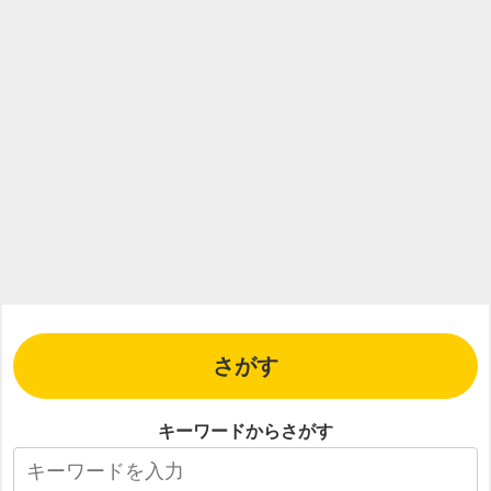
さがす
キーワードからさがす