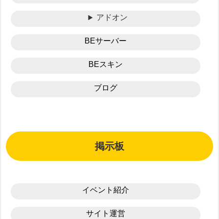
アドオン
BEサーバー
BEスキン
ブログ
掲示板
イベント紹介
サイト運営